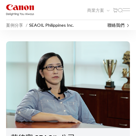
商業方案
案例分享
SEAOIL Philippines Inc.
聯絡我們
SEAOIL Philippines Inc.