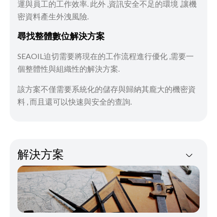
運與員工的工作效率. 此外 ,資訊安全不足的環境 ,讓機
密資料產生外洩風險.
尋找整體數位解決方案
SEAOIL迫切需要將現在的工作流程進行優化 ,需要一
個整體性與組織性的解決方案.
該方案不僅需要系統化的儲存與歸納其龐大的機密資
料 , 而且還可以快速與安全的查詢.
解決方案