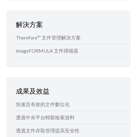
解決方案
Therefore™ 文件管理解決方案
imageFORMULA 文件掃描器
成果及效益
快速且有效的文件數位化
透過中央平台輕鬆檢索資料
透過文件存取管理提高安全性