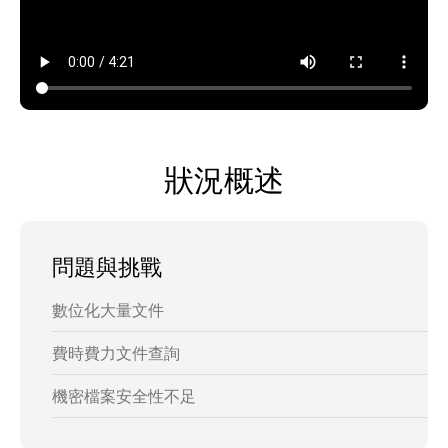
狀況概述
問題與挑戰
數位化大量文件
費時費力文件查詢
機密檔案安全性不足