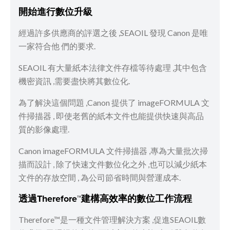
開始進行數位升級
經過許多供應商的評選之後 ,SEAOIL 發現 Canon 是唯
一家符合他 們的要求.
SEAOIL 有大量紙本法律文件存檔等待處理 ,其中包含
機密資訊 ,需要盡快將其數位化.
為了解決這個問題 ,Canon 提供了 imageFORMULA 文
件掃描器 , 即使老舊的紙本文件也能提供快速與高品
質的影像處理.
Canon imageFORMULA 文件掃描器 ,專為大量批次掃
描而設計 , 除了快速文件數位化之外 ,也可以減少紙本
文件的存放空間 , 為公司節省時間與營運成本.
透過Therefore™建構高效率的數位工作流程
Therefore™是一種文件管理解決方案 ,促進SEAOIL數