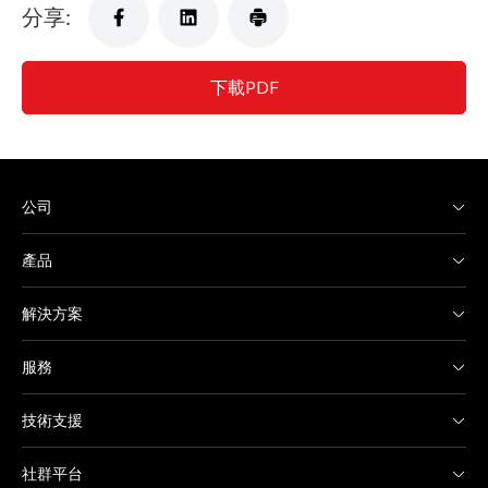
分享:
下載PDF
公司
產品
解決方案
服務
技術支援
社群平台