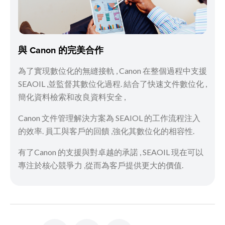
與 Canon 的完美合作
為了實現數位化的無縫接軌 , Canon 在整個過程中支援
SEAOIL ,並監督其數位化過程. 結合了快速文件數位化 ,
簡化資料檢索和改良資料安全 ,
Canon 文件管理解決方案為 SEAIOL 的工作流程注入
的效率. 員工與客戶的回饋 ,強化其數位化的相容性.
有了Canon 的支援與對卓越的承諾 , SEAOIL 現在可以
專注於核心競爭力 ,從而為客戶提供更大的價值.