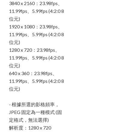
3840 x 2160：23.98fps、
11.99fps、5.99fps (4:2:0 8
位元)
1920 x 1080：23.98fps、
11.99fps、5.99fps (4:2:0 8
位元)
1280 x 720：23.98fps、
11.99fps、5.99fps (4:2:0 8
位元)
640 x 360：23.98fps、
11.99fps、5.99fps (4:2:0 8
位元)
- 根據所選的影格頻率，
JPEG 固定為一種模式 (固
定格式，無法選擇)
解析度：1280 x 720