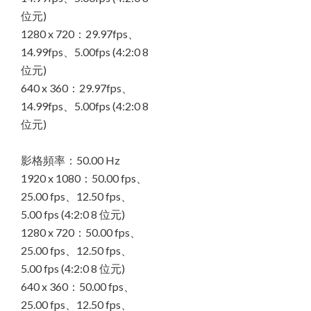
位元)
1280 x 720：29.97fps、
14.99fps、5.00fps (4:2:0 8
位元)
640 x 360：29.97fps、
14.99fps、5.00fps (4:2:0 8
位元)
影格頻率：50.00 Hz
1920 x 1080：50.00 fps、
25.00 fps、12.50 fps、
5.00 fps (4:2:0 8 位元)
1280 x 720：50.00 fps、
25.00 fps、12.50 fps、
5.00 fps (4:2:0 8 位元)
640 x 360：50.00 fps、
25.00 fps、12.50 fps、