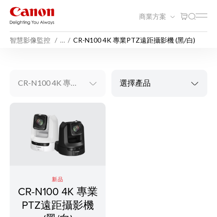
商業方案
智慧影像監控
…
CR-N100 4K 專業PTZ遠距攝影機 (黑/白)
CR-N100 4K 專業PTZ遠距攝影機 (黑/白)
選擇產品
新品
CR-N100 4K 專業
PTZ遠距攝影機