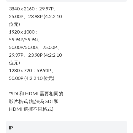
3840 x 2160：29.97P、
25.00P、23.98P (4:2:2 10
位元)
1920 x 1080：
59.94P/59.94i、
50.00P/50.00i、25.00P、
29.97P、23.98P (4:2:2 10
位元)
1280 x 720：59.94P、
50.00P (4:2:2 10 位元)
*SDI 和 HDMI 需要相同的
影片格式 (無法為 SDI 和
HDMI 選擇不同格式)
IP