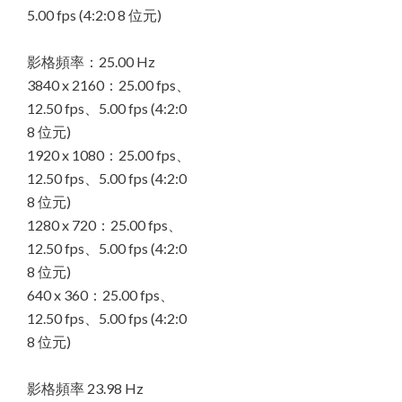
5.00 fps (4:2:0 8 位元)
影格頻率：25.00 Hz
3840 x 2160：25.00 fps、
12.50 fps、5.00 fps (4:2:0
8 位元)
1920 x 1080：25.00 fps、
12.50 fps、5.00 fps (4:2:0
8 位元)
1280 x 720：25.00 fps、
12.50 fps、5.00 fps (4:2:0
8 位元)
640 x 360：25.00 fps、
12.50 fps、5.00 fps (4:2:0
8 位元)
影格頻率 23.98 Hz