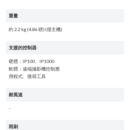
重量
約 2.2 kg (4.86 磅) (僅主機)
支援的控制器
硬體：IP100、IP1000
軟體：遠端攝影機控制應
用程式、搜尋工具
耐風速
-
雨刷