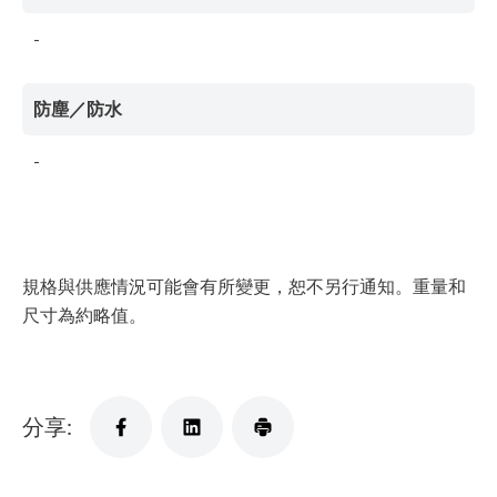
-
防塵／防水
-
規格與供應情況可能會有所變更，恕不另行通知。重量和
尺寸為約略值。
分享: