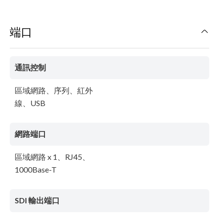
端口
通訊控制
區域網路、序列、紅外
線、USB
網路端口
區域網路 x 1、RJ45、
1000Base-T
SDI 輸出端口