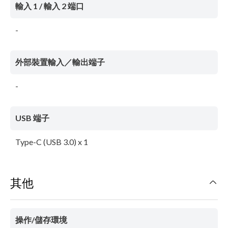
輸入 1 / 輸入 2 端口
-
外部裝置輸入／輸出端子
-
USB 端子
Type-C (USB 3.0) x 1
其他
操作/儲存環境