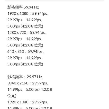
影格頻率 59.94 Hz
1920 x 1080：59.94fps、
29.97fps、14.99fps、
5.00fps (4:2:0 8 位元)
1280 x 720：59.94fps、
29.97fps、14.99fps、
5.00fps (4:2:0 8 位元)
640 x 360：59.94fps、
29.97fps、14.99fps、
5.00fps (4:2:0 8 位元)
影格頻率：29.97 Hz
3840 x 2160：29.97fps、
14.99fps、5.00fps (4:2:0 8
位元)
1920 x 1080：29.97fps、
14.99fps、5.00fps (4:2:0 8