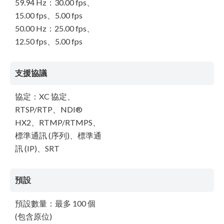
59.94 Hz：30.00 fps、
15.00 fps、5.00 fps
50.00 Hz：25.00 fps、
12.50 fps、5.00 fps
支援協議
協定：XC 協定、
RTSP/RTP、NDI®
HX2、RTMP/RTMPS、
標準通訊 (序列)、標準通
訊 (IP)、SRT
預設
預設數量：最多 100 個
(包含原位)