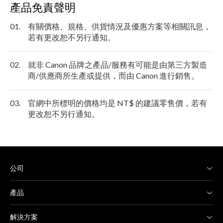
產品免責聲明
01.
有關價格、規格、供貨情況及優惠方案等相關訊息，
若有更改恕不另行通知。
02.
就非 Canon 品牌之產品/服務有可能是由第三方製造
商/供應商所生產或提供，而由 Canon 進行銷售。
03.
官網中所標明的價格均是 NT$ 的建議零售價，若有
更改恕不另行通知。
公司
產品
解決方案