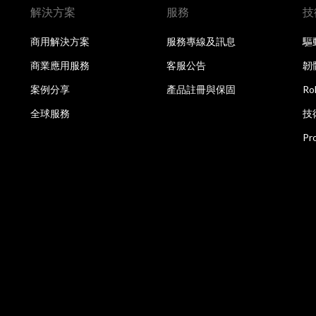
解決方案
服務
技
商用解決方案
服務專線及訊息
驅
商業應用服務
客服公告
韌
案例分享
產品註冊與保固
R
全球服務
技
Pr