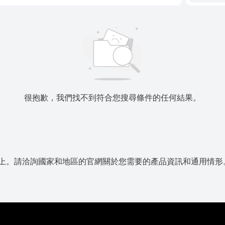
很抱歉，我們找不到符合您搜尋條件的任何結果。
上。請洽詢國家和地區的官網關於您需要的產品資訊和通用情形