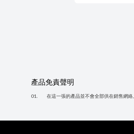
產品免責聲明
01.
在這一張的產品並不會全部供在銷售網絡