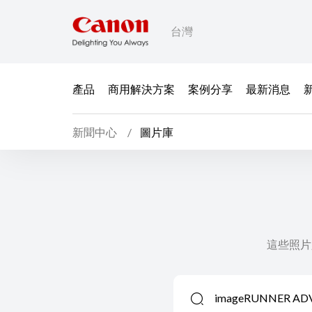
台灣
產品
商用解決方案
案例分享
最新消息
新聞中心
圖片庫
這些照片