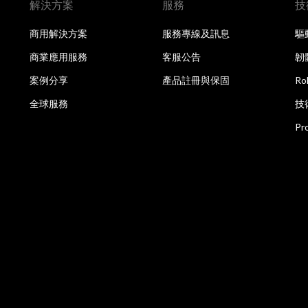
解決方案
服務
技
商用解決方案
服務專線及訊息
驅
商業應用服務
客服公告
韌
案例分享
產品註冊與保固
R
全球服務
技
Pr