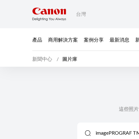
台灣
產品
商用解決方案
案例分享
最新消息
新聞中心
圖片庫
這些照片