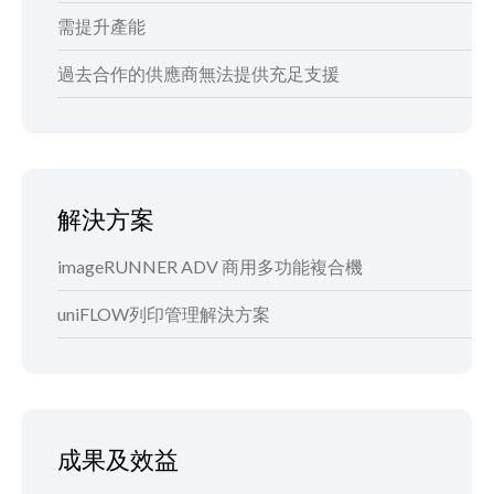
需提升產能
過去合作的供應商無法提供充足支援
解決方案
imageRUNNER ADV 商用多功能複合機
uniFLOW列印管理解決方案
成果及效益