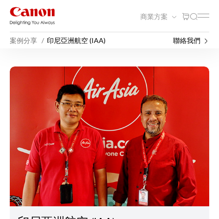
商業方案
案例分享
印尼亞洲航空 (IAA)
聯絡我們
印尼亞洲航空 (IAA)