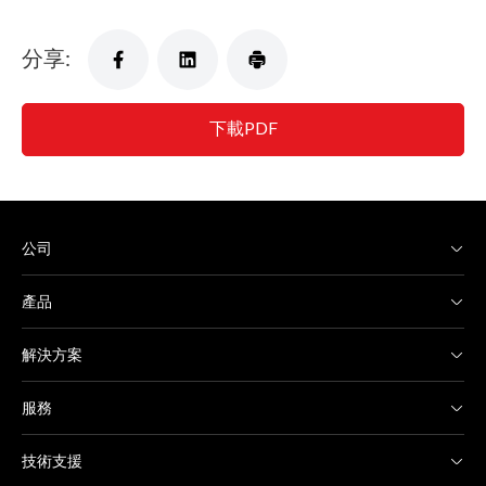
分享:
下載PDF
公司
產品
解決方案
服務
技術支援