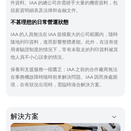
件資料。IAA 的總公司亦需經手大量的機密資料，包
括薪資明細表及法律和金融文件。
不甚理想的日常營運狀態
IAA 的人員無法在 IAA 規模龐大的公司範圍內，隨時
隨地列印資料，進而影響整體產能。此外，在沒有使
用者驗證制度的情況下，常有未取走的列印資料被其
他人員不小心誤拿的情況。
保養和支援服務一樣匱乏；IAA 之前的合作廠商無法
在事務機故障時隨時前來解決問題。IAA 因而身處困
境，在有狀況出現時，需臨時湊合解決方案。
解決方案