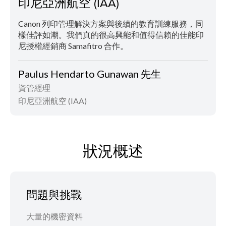
印尼亞洲航空 (IAA)
Canon 列印管理解決方案與後續的教育訓練服務，同
樣佳評如潮。我們真的很高興能和值得信賴的佳能印
尼授權經銷商 Samafitro 合作。
Paulus Hendarto Gunawan 先生
資管經理
印尼亞洲航空 (IAA)
狀況概述
問題與挑戰
大量的機密資料