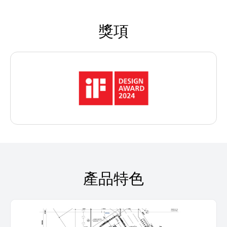
獎項
產品特色