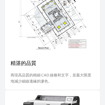
精湛的品質
再現高品質的精細 CAD 線條和文字，並最大限度
地減少細線邊緣的滲色。