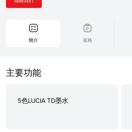
聯絡我們
簡介
規格
主要功能
5色LUCIA TD墨水