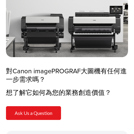
對Canon imagePROGRAF大圖機有任何進
一步需求嗎？
想了解它如何為您的業務創造價值？
Ask Us a Question