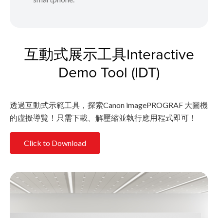
互動式展示工具Interactive
Demo Tool (IDT)
透過互動式示範工具，探索Canon imagePROGRAF 大圖機
的虛擬導覽！只需下載、解壓縮並執行應用程式即可！
Click to Download