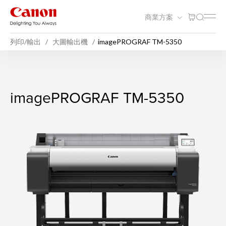
商業方案
列印/輸出
大圖輸出機
imagePROGRAF TM-5350
imagePROGRAF TM-5350
imagePROGRAF TM-5350