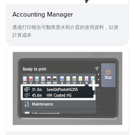
Accounting Manager
透過打印報告可翻查墨水和介質的使用資料，以便
計算成本