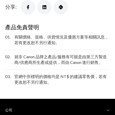
分享:
產品免責聲明
01.
有關價格、規格、供貨情況及優惠方案等相關訊息，
若有更改恕不另行通知。
02.
就非 Canon 品牌之產品/服務有可能是由第三方製造
商/供應商所生產或提供，而由 Canon 進行銷售。
03.
官網中所標明的價格均是 NT$ 的建議零售價，若有
更改恕不另行通知。
公司