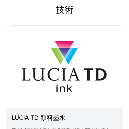
技術
LUCIA TD 顏料墨水