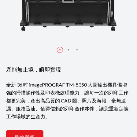
產能無止境，瞬即實現
全新 36 吋 imagePROGRAF TM-5350 大圖輸出機具備增
強的掃描操作性及印表機處理能力，讓每一次的列印工作
都更完美，產出高品質的 CAD 圖、照片及海報。毫無遺
漏、服務迅速、值得信賴的列印合作夥伴，讓您重新定義
工作場域的生產力。