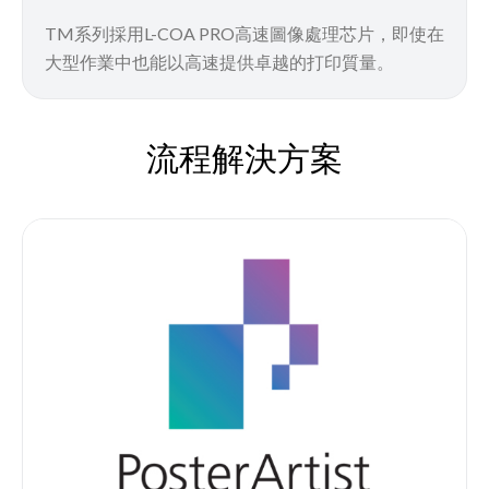
TM系列採用L-COA PRO高速圖像處理芯片，即使在
大型作業中也能以高速提供卓越的打印質量。
流程解決方案