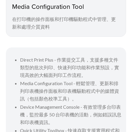
Media Configuration Tool
在打印機的操作面板和打印機驅動程式中管理、更
新和處理介質資料
Direct Print Plus - 作業提交工具，支援多種文件
類型的批次列印、快速列印功能和作業預設，實
現高效的大幅面列印工作流程。
Media Configuration Tool - 輕鬆管理、更新和排
列印表機操作面板和印表機驅動程式中的媒體資
訊（包括顏色校準工具）。
Device Management Console - 有效管理多台印表
機，監控最多 50 台印表機的活動，例如錯誤訊息
和印表機資訊。
Quick Utility Toolbox - 快速存取支援實用程式和