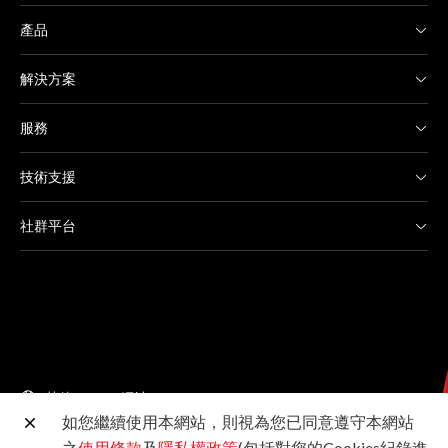
產品
解決方案
服務
技術支援
社群平台
其他 Canon 網站
如您繼續使用本網站，則視為您已同意遵守本網站
之
使用條款
及
隱私權政策
(包括對您的Cookies紀錄進