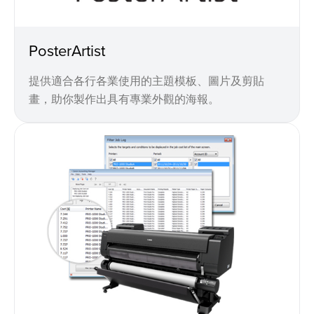
PosterArtist
提供適合各行各業使用的主題模板、圖片及剪貼
畫，助你製作出具有專業外觀的海報。