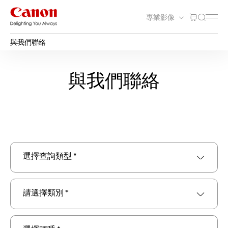
專業影像
與我們聯絡
與我們聯絡
選擇查詢類型 *
請選擇類別 *