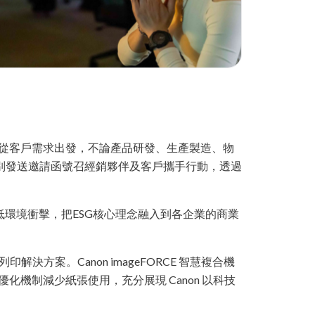
節。從客戶需求出發，不論產品研發、生產製造、物
別發送邀請函號召經銷夥伴及客戶攜手行動，透過
低環境衝擊，把ESG核心理念融入到各企業的商業
解決方案。Canon imageFORCE 智慧複合機
機制減少紙張使用，充分展現 Canon 以科技