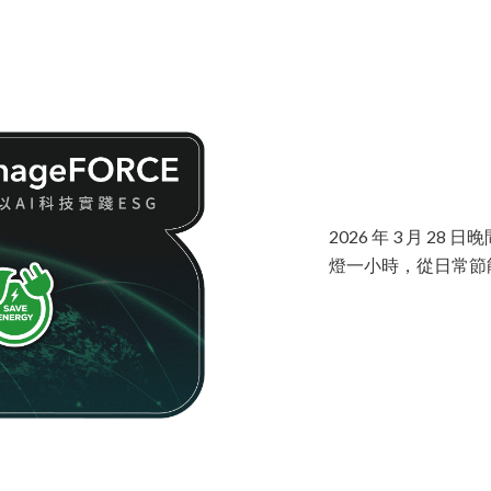
2026 年 3 月 28
燈一小時，從日常節