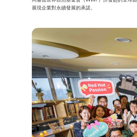
展現企業對永續發展的承諾。