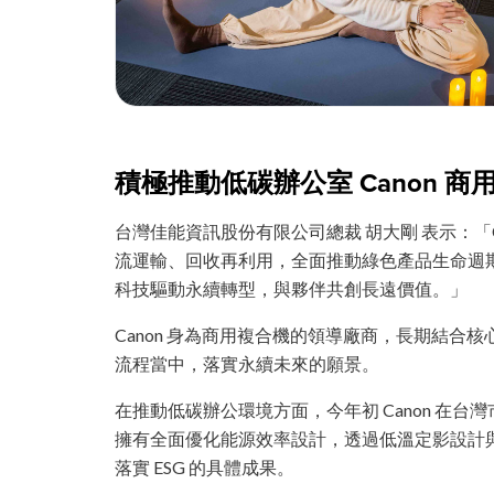
積極推動低碳辦公室 Canon 商
台灣佳能資訊股份有限公司總裁 胡大剛 表示：
流運輸、回收再利用，全面推動綠色產品生命週
科技驅動永續轉型，與夥伴共創長遠價值。」
Canon 身為商用複合機的領導廠商，長期結
流程當中，落實永續未來的願景。
在推動低碳辦公環境方面，今年初 Canon 在台灣市
擁有全面優化能源效率設計，透過低溫定影設計與智
落實 ESG 的具體成果。