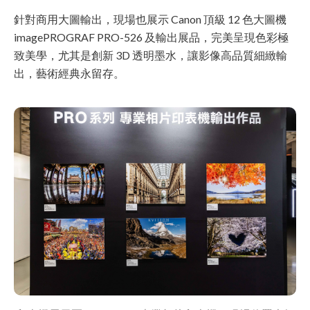
針對商用大圖輸出，現場也展示 Canon 頂級 12 色大圖機
imagePROGRAF PRO-526 及輸出展品，完美呈現色彩極
致美學，尤其是創新 3D 透明墨水，讓影像高品質細緻輸
出，藝術經典永留存。