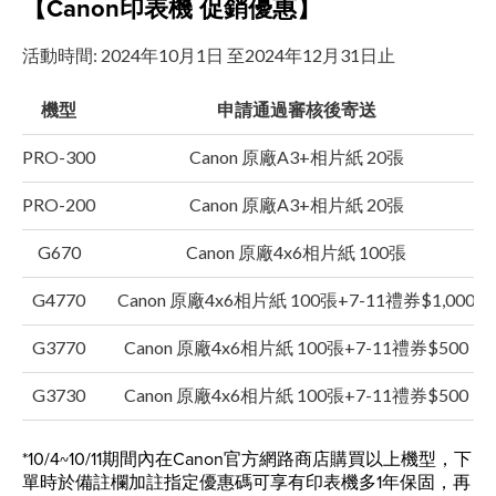
【Canon印表機 促銷優惠】
活動時間: 2024年10月1日 至2024年12月31日止
機型
申請通過審核後寄送
PRO-300
Canon 原廠A3+相片紙 20張
PRO-200
Canon 原廠A3+相片紙 20張
G670
Canon 原廠4x6相片紙 100張
G4770
Canon 原廠4x6相片紙 100張+7-11禮券$1,000
G3770
Canon 原廠4x6相片紙 100張+7-11禮券$500
G3730
Canon 原廠4x6相片紙 100張+7-11禮券$500
*10/4~10/11期間內在Canon官方網路商店購買以上機型，下
單時於備註欄加註指定優惠碼可享有印表機多1年保固，再