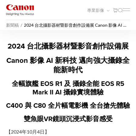
專業影像
新聞稿
2024 台北攝影器材暨影音創作設備展 Canon 影像 AI 新
科技 邁向強大攝錄全能新時代
2024 台北攝影器材暨影音創
2024 台北攝影器材暨影音創作設備展
Canon 影像 AI 新科技 邁向強大攝錄全
能新時代
全幅旗艦 EOS R1 及 攝錄全能 EOS R5
Mark II AI 攝錄實境體驗
C400 與 C80 全片幅電影機 全台搶先體驗
雙魚眼VR鏡頭沉浸式影音感受
【2024年10月4日】