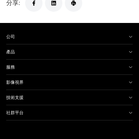
分享:
公司
產品
服務
影像視界
技術支援
社群平台