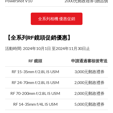
PowerShot V10
2000元郵政禮券 (贈品價值約
全系列相機 優惠促銷
【全系列RF鏡頭促銷優惠】
活動時間: 2024年10月1日 至2024年11月30日止
RF 鏡頭
申請通過審核後寄送
RF 15-35mm f/2.8L IS USM
3,000元郵政禮券
RF 24-70mm f/2.8L IS USM
2,000元郵政禮券
RF 70-200mm f/2.8L IS USM
2,000元郵政禮券
RF 14-35mm f/4L IS USM
5,000元郵政禮券