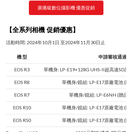
廣播級數位攝影機 優惠促銷
【全系列相機 促銷優惠】
活動時間: 2024年10月1日 至2024年11月30日止
機 型
申請審核通過送
EOS R3
單機身: LP-E19+128G UHS-II超高速SD
EOS R8
單機身/鏡組: LP-E17原廠電池 (贈
EOS R7
單機身/鏡組: LP-E6NH (贈品
EOS R10
單機身/鏡組: LP-E17原廠電池 (贈
EOS R50
單機身/鏡組: LP-E17原廠電池 (贈