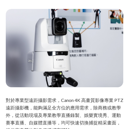
對於專業型遠距攝影需求，Canon 4K 高畫質影像專業 PTZ
遠距攝影機，能夠滿足全方位的應用需求，除商務或教學
外，從活動現場及專業教學直播錄製、娛樂實境秀、運動
賽事直播、自媒體直播等，均可快速切換捕捉精采畫面，