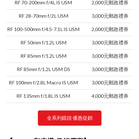
RF 70-200mm f/4L IS USM
2,000元郵政禮券
RF 28-70mm f/2L USM
3,000元郵政禮券
RF 100-500mm f/4.5-7.1L IS USM
2,000元郵政禮券
RF 50mm f/1.2L USM
3,000元郵政禮券
RF 85mm f/1.2L USM
3,000元郵政禮券
RF 85mm f/1.2L USM DS
3,000元郵政禮券
RF 100mm f/2.8L Macro IS USM
3,000元郵政禮券
RF 135mm f/1.8L IS USM
4,000元郵政禮券
全系列鏡頭 優惠促銷