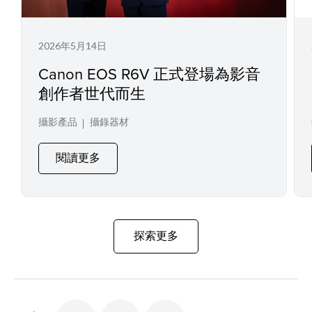
2026年5月14日
Canon EOS R6V 正式登場為影音
創作者世代而生
攝影產品
攝錄器材
閱讀更多
探索更多