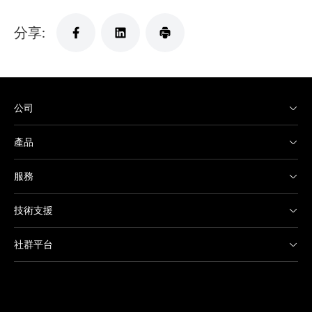
分享:
公司
產品
服務
技術支援
社群平台