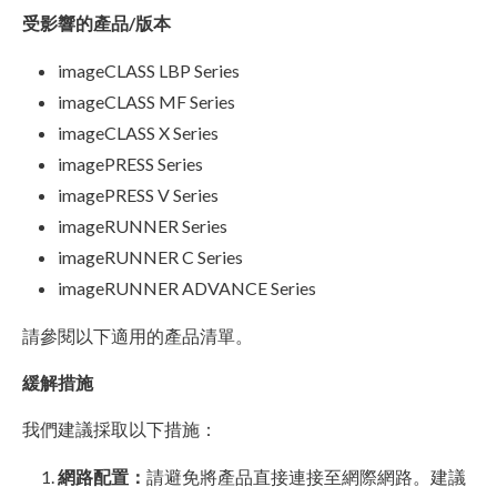
受影響的產品/版本
imageCLASS LBP Series
imageCLASS MF Series
imageCLASS X Series
imagePRESS Series
imagePRESS V Series
imageRUNNER Series
imageRUNNER C Series
imageRUNNER ADVANCE Series
請參閱以下適用的產品清單。
緩解措施
我們建議採取以下措施：
網路配置：
請避免將產品直接連接至網際網路。建議