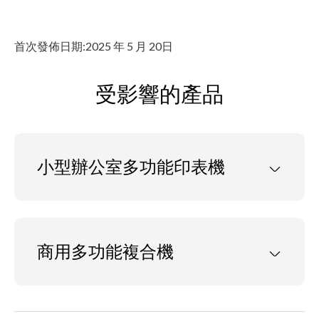
首次發佈日期:2025 年 5 月 20日
受影響的產品
小型辦公室多功能印表機
商用多功能複合機