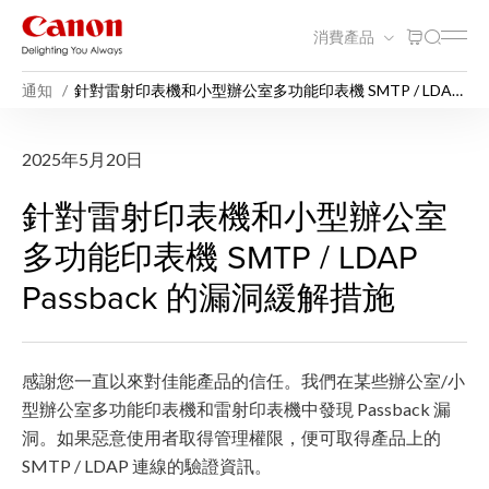
消費產品
通知
針對雷射印表機和小型辦公室多功能印表機 SMTP / LDAP
Passback 的漏洞緩解措施
針對雷射印表機和小型辦公室多功能
2025年5月20日
針對雷射印表機和小型辦公室
多功能印表機 SMTP / LDAP
Passback 的漏洞緩解措施
感謝您一直以來對佳能產品的信任。我們在某些辦公室/小
型辦公室多功能印表機和雷射印表機中發現 Passback 漏
洞。如果惡意使用者取得管理權限，便可取得產品上的
SMTP / LDAP 連線的驗證資訊。