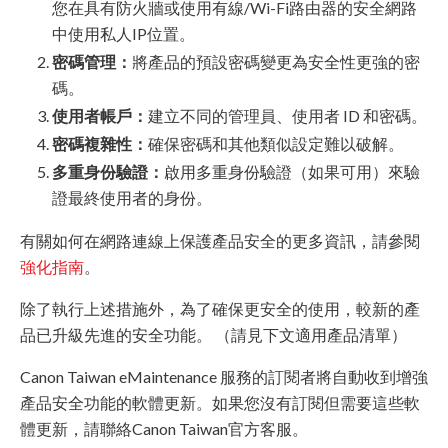
您在具有防火牆或使用有線/Wi-Fi路由器的安全網路
中使用私人IP位置。
密碼管理：
將產品的預設密碼變更為安全性更強的密
碼。
使用者帳戶：
建立不同的管理員、使用者 ID 和密碼。
密碼複雜性：
確保密碼和其他類似設定難以破解。
多重身份驗證：
啟用多重身份驗證（如果可用）來驗
證最終使用者的身份。
有關如何在網路連線上保護產品安全的更多資訊，請參閱
強化指南
。
除了執行上述措施外，為了確保更安全的使用，較新的產
品已升級先進的安全功能。 （請見下文適用產品清單）
Canon Taiwan eMaintenance 服務的訂閱者將自動收到增強
產品安全功能的軟體更新。如果您沒有訂閱但需要這些軟
體更新，請聯絡Canon Taiwan官方客服。