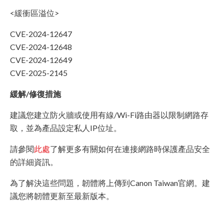
<緩衝區溢位>
CVE-2024-12647
CVE-2024-12648
CVE-2024-12649
CVE-2025-2145
緩解/修復措施
建議您建立防火牆或使用有線/Wi-Fi路由器以限制網路存
取，並為產品設定私人IP位址。
請參閱
此處
了解更多有關如何在連接網路時保護產品安全
的詳細資訊。
為了解決這些問題，韌體將上傳到Canon Taiwan官網。建
議您將韌體更新至最新版本。