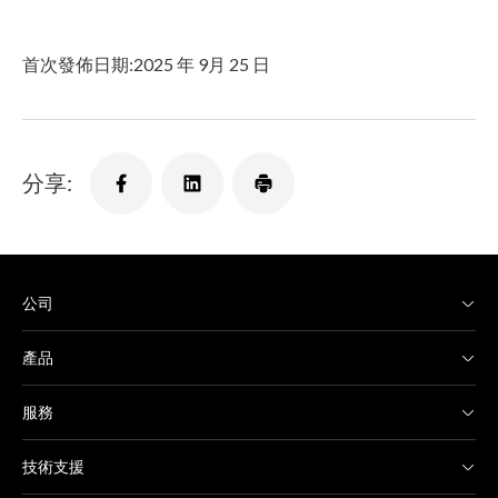
首次發佈日期:2025 年 9月 25 日
分享:
公司
產品
服務
技術支援