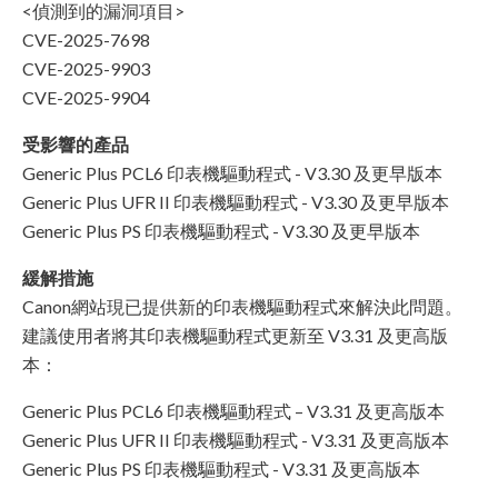
<偵測到的漏洞項目>
CVE-2025-7698
CVE-2025-9903
CVE-2025-9904
受影響的產品
Generic Plus PCL6 印表機驅動程式 - V3.30 及更早版本
Generic Plus UFR II 印表機驅動程式 - V3.30 及更早版本
Generic Plus PS 印表機驅動程式 - V3.30 及更早版本
緩解措施
Canon網站現已提供新的印表機驅動程式來解決此問題。
建議使用者將其印表機驅動程式更新至 V3.31 及更高版
本：
Generic Plus PCL6 印表機驅動程式 – V3.31 及更高版本
Generic Plus UFR II 印表機驅動程式 - V3.31 及更高版本
Generic Plus PS 印表機驅動程式 - V3.31 及更高版本