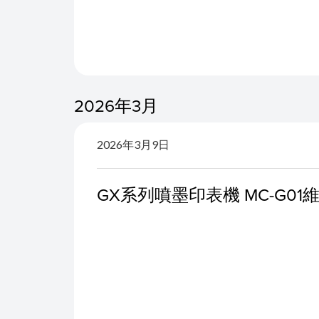
2026年3月
2026年3月9日
GX系列噴墨印表機 MC-G0