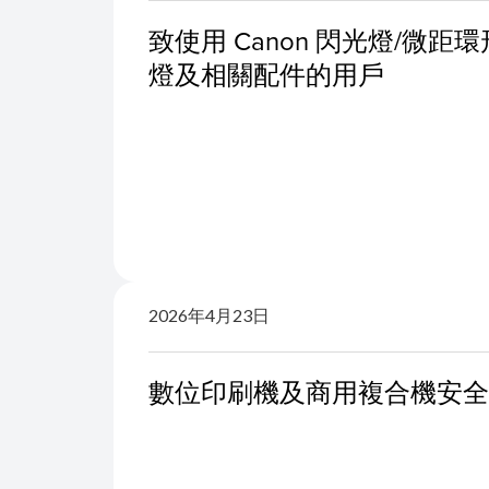
致使用 Canon 閃光燈/微
燈及相關配件的用戶
2026年4月23日
數位印刷機及商用複合機安全