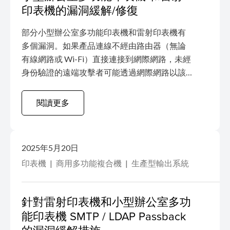
印表機的漏洞緩解/修復
部分小型辦公室多功能印表機和雷射印表機有
多個漏洞。如果產品連線不經由路由器（無論
有線網路或 Wi-Fi）直接連接到網際網路，未經
身份驗證的遠端攻擊者可能透過網際網路以該
產品為目標發動阻斷服務攻擊 (DoS) 。
閱讀更多
2025年5月20日
印表機
商用多功能複合機
生產型輸出系統
針對雷射印表機和小型辦公室多功
能印表機 SMTP / LDAP Passback