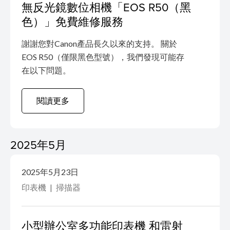
無反光鏡數位相機「EOS R50（黑
色）」免費維修服務
謝謝您對Canon產品長久以來的支持。 關於
EOS R50（僅限黑色型號），我們發現可能存
在以下問題。
閱讀更多
2025年5月
2025年5月23日
印表機
掃描器
小型辦公室多功能印表機 和雷射