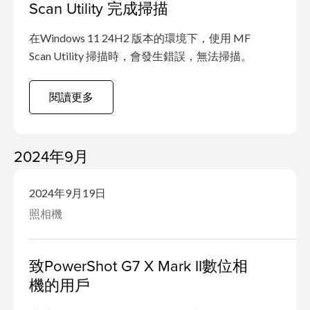
Scan Utility 完成掃描
在Windows 11 24H2 版本的環境下，使用 MF
Scan Utility 掃描時，會發生錯誤，無法掃描。
閱讀更多
2024年9月
2024年9月19日
照相機
致PowerShot G7 X Mark II數位相
機的用戶