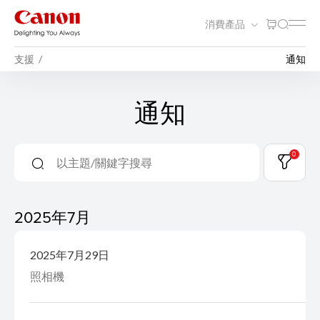
消費產品
支援
通知
通知
0
2025年7月
2025年7月29日
照相機