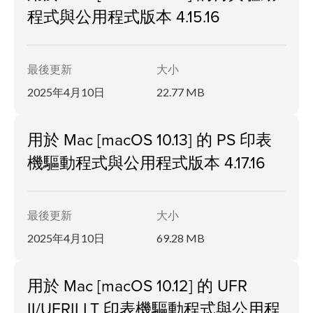
程式與公用程式版本 4.15.16
最後更新
大小
2025年4月10日
22.77 MB
用於 Mac [macOS 10.13] 的 PS 印表
機驅動程式與公用程式版本 4.17.16
最後更新
大小
2025年4月10日
69.28 MB
用於 Mac [macOS 10.12] 的 UFR
II/UFRII LT 印表機驅動程式與公用程