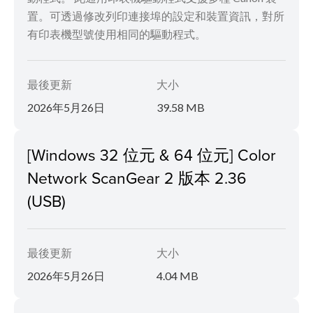
置。可透過修改列印連接埠的設定和裝置資訊，對所
有印表機型號使用相同的驅動程式。
最後更新
大小
2026年5月26日
39.58 MB
[Windows 32 位元 & 64 位元] Color
Network ScanGear 2 版本 2.36
(USB)
最後更新
大小
2026年5月26日
4.04 MB