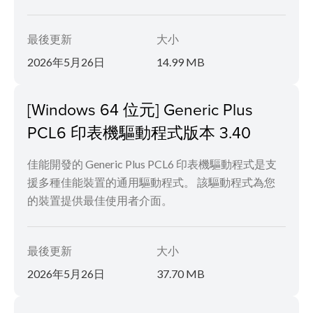
最後更新
大小
2026年5月26日
14.99 MB
[Windows 64 位元] Generic Plus
PCL6 印表機驅動程式版本 3.40
佳能開發的 Generic Plus PCL6 印表機驅動程式是支
援多種佳能裝置的通用驅動程式。 該驅動程式為您
的裝置提供最佳使用者介面。
最後更新
大小
2026年5月26日
37.70 MB