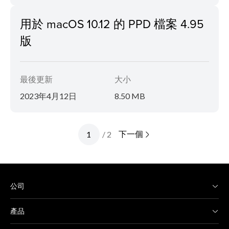
用於 macOS 10.12 的 PPD 檔案 4.95
版
最後更新
大小
2023年4月12日
8.50 MB
下一個
/ 2
公司
產品