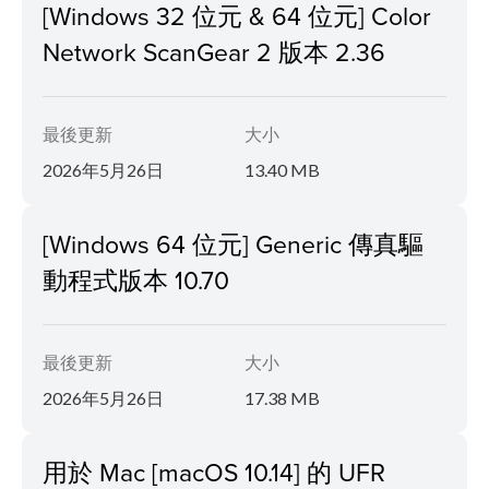
[Windows 32 位元 & 64 位元] Color
Network ScanGear 2 版本 2.36
最後更新
大小
2026年5月26日
13.40 MB
[Windows 64 位元] Generic 傳真驅
動程式版本 10.70
最後更新
大小
2026年5月26日
17.38 MB
用於 Mac [macOS 10.14] 的 UFR