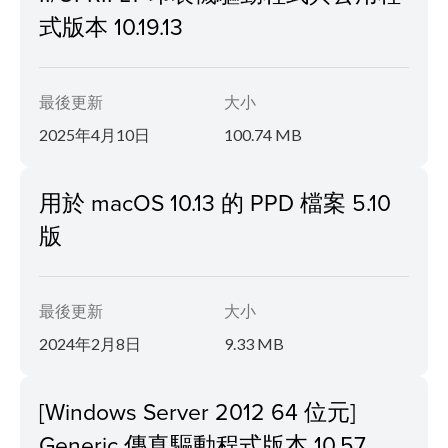
式版本 10.19.13
最後更新
大小
2025年4月10日
100.74 MB
用於 macOS 10.13 的 PPD 檔案 5.10
版
最後更新
大小
2024年2月8日
9.33 MB
[Windows Server 2012 64 位元]
Generic 傳真驅動程式版本 10.57