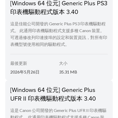
[Windows 64 位元] Generic Plus PS3
印表機驅動程式版本 3.40
這是佳能公司開發的 Generic Plus PS3 印表機驅動程
式。 此通用印表機驅動程式支援多種 Canon 裝置。
可透過修改列印連接埠的設定和裝置資訊，對所有印
表機型號使用相同的驅動程式。
最後更新
大小
2026年5月26日
35.31 MB
[Windows 64 位元] Generic Plus
UFR II 印表機驅動程式版本 3.40
這是 Canon 公司開發的 Generic Plus UFR II 印表機驅
動程式。 此通用印表機驅動程式支援多種 Canon 裝