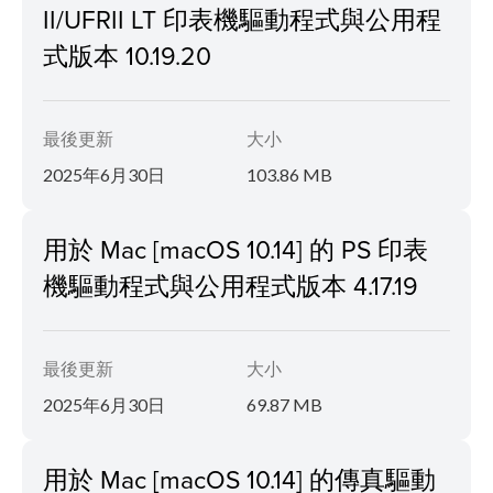
II/UFRII LT 印表機驅動程式與公用程
式版本 10.19.20
最後更新
大小
2025年6月30日
103.86 MB
用於 Mac [macOS 10.14] 的 PS 印表
機驅動程式與公用程式版本 4.17.19
最後更新
大小
2025年6月30日
69.87 MB
用於 Mac [macOS 10.14] 的傳真驅動