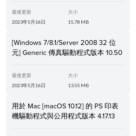
最後更新
大小
2023年5月16日
15.78 MB
[Windows 7/8.1/Server 2008 32 位
元] Generic 傳真驅動程式版本 10.50
最後更新
大小
2023年5月16日
13.55 MB
用於 Mac [macOS 10.12] 的 PS 印表
機驅動程式與公用程式版本 4.17.13