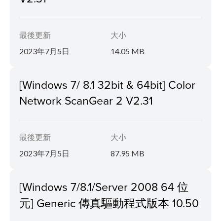
最後更新
大小
2023年7月5日
14.05 MB
[Windows 7/ 8.1 32bit & 64bit] Color
Network ScanGear 2 V2.31
最後更新
大小
2023年7月5日
87.95 MB
[Windows 7/8.1/Server 2008 64 位
元] Generic 傳真驅動程式版本 10.50