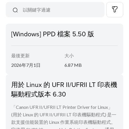
[Windows] PPD 檔案 5.50 版
最後更新
大小
2026年7月1日
6.87 MB
用於 Linux 的 UFR II/UFRII LT 印表機
驅動程式版本 6.30
「Canon UFR II/UFRII LT Printer Driver for Linux」
(用於 Linux 的 UFR II/UFRII LT 印表機驅動程式) 是一
款支援佳能裝置的 Linux 作業系統印表機驅動程式。