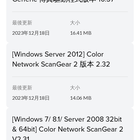
最後更新
大小
2023年12月18日
16.41 MB
[Windows Server 2012] Color
Network ScanGear 2 版本 2.32
最後更新
大小
2023年12月18日
14.06 MB
[Windows 7/ 8.1/ Server 2008 32bit
& 64bit] Color Network ScanGear 2
V2.31