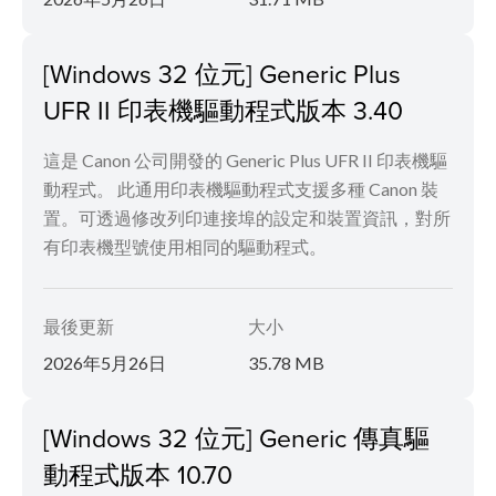
[Windows 32 位元] Generic Plus
UFR II 印表機驅動程式版本 3.40
這是 Canon 公司開發的 Generic Plus UFR II 印表機驅
動程式。 此通用印表機驅動程式支援多種 Canon 裝
置。可透過修改列印連接埠的設定和裝置資訊，對所
有印表機型號使用相同的驅動程式。
最後更新
大小
2026年5月26日
35.78 MB
[Windows 32 位元] Generic 傳真驅
動程式版本 10.70