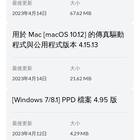
最後更新
大小
2023年4月14日
67.62 MB
用於 Mac [macOS 10.12] 的傳真驅動
程式與公用程式版本 4.15.13
最後更新
大小
2023年4月14日
21.62 MB
[Windows 7/8.1] PPD 檔案 4.95 版
最後更新
大小
2023年4月12日
4.29 MB