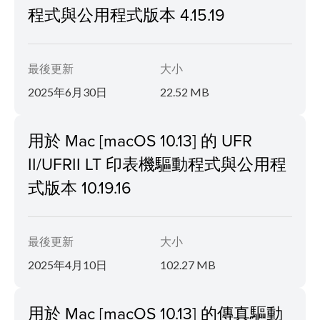
程式與公用程式版本 4.15.19
最後更新
大小
2025年6月30日
22.52 MB
用於 Mac [macOS 10.13] 的 UFR
II/UFRII LT 印表機驅動程式與公用程
式版本 10.19.16
最後更新
大小
2025年4月10日
102.27 MB
用於 Mac [macOS 10.13] 的傳真驅動