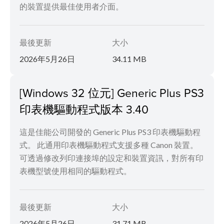
的裝置提供最佳使用者介面。
最後更新
大小
2026年5月26日
34.11 MB
[Windows 32 位元] Generic Plus PS3
印表機驅動程式版本 3.40
這是佳能公司開發的 Generic Plus PS3 印表機驅動程
式。 此通用印表機驅動程式支援多種 Canon 裝置。
可透過修改列印連接埠的設定和裝置資訊，對所有印
表機型號使用相同的驅動程式。
最後更新
大小
2026年5月26日
31.71 MB