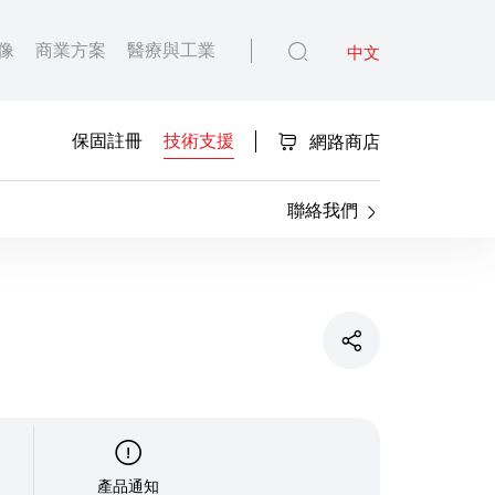
像
商業方案
醫療與工業
中文
保固註冊
技術支援
網路商店
聯絡我們
產品通知