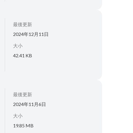
最後更新
2024年12月11日
大小
42.41 KB
最後更新
2024年11月6日
大小
19.85 MB