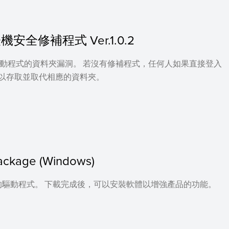
安全修補程式 Ver.1.0.2
驅動程式的資料夾漏洞。 若沒有修補程式，任何人如果直接登入
可以存取並取代相應的資料夾。
package (Windows)
驅動程式。 下載完成後，可以安裝軟體以增強產品的功能。