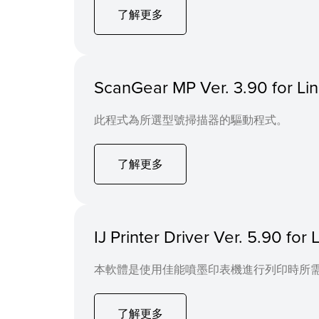
了解更多
ScanGear MP Ver. 3.90 for 
此程式為所選型號掃描器的驅動程式。
了解更多
IJ Printer Driver Ver. 5.90 f
本軟體是使用佳能噴墨印表機進行列印時所
了解更多