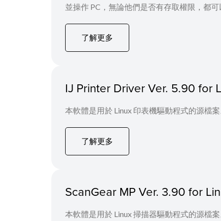
並操作 PC，無論他們是否有存取權限，都
了解更多
IJ Printer Driver Ver. 5.90 fo
本軟體是用於 Linux 印表機驅動程式的源檔
了解更多
ScanGear MP Ver. 3.90 for L
本軟體是用於 Linux 掃描器驅動程式的源檔