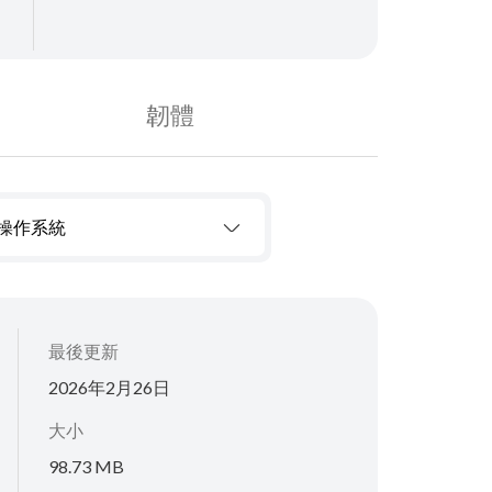
韌體
操作系統
最後更新
2026年2月26日
大小
98.73 MB