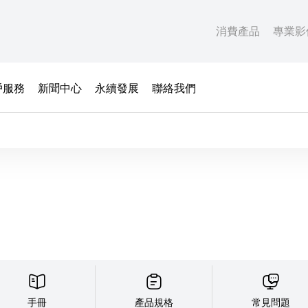
消費產品
專業影
戶服務
新聞中心
永續發展
聯絡我們
手冊
產品規格
常見問題