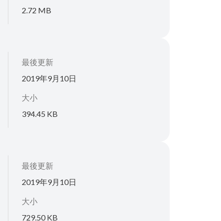
2.72 MB
最後更新
2019年9月10日
大小
394.45 KB
最後更新
2019年9月10日
大小
729.50 KB