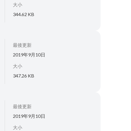
大小
344.62 KB
最後更新
2019年9月10日
大小
347.26 KB
最後更新
2019年9月10日
大小