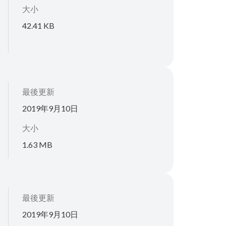
大小
42.41 KB
最後更新
2019年9月10日
大小
1.63 MB
最後更新
2019年9月10日