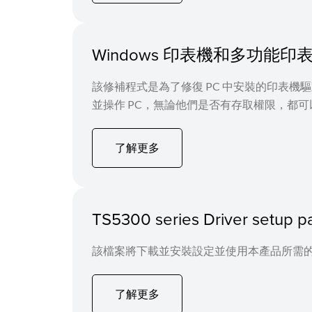
Windows 印表機和多功能印表機
該修補程式是為了修復 PC 中安裝的印表機
並操作 PC，無論他們是否有存取權限，都
了解更多
TS5300 series Driver setup 
該檔案將下載並安裝設定並使用本產品所需的
了解更多