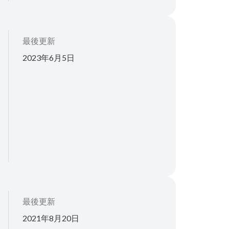
最後更新
2023年6月5日
最後更新
2021年8月20日