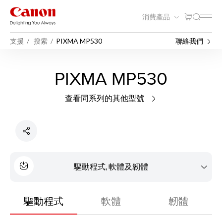
消費產品
支援
搜索
PIXMA MP530
聯絡我們
PIXMA MP530
查看同系列的其他型號
驅動程式, 軟體及韌體
驅動程式
軟體
韌體