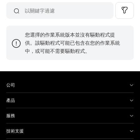
您選擇的作業系統版本並沒有驅動程式提
供。該驅動程式可能已包含在您的作業系統
中，或可能不需要驅動程式。
公司
產品
服務
技術支援