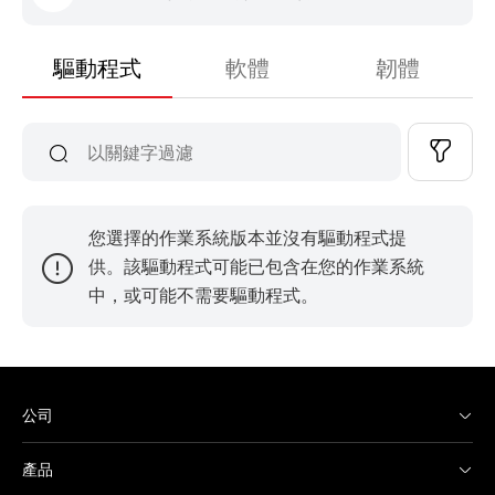
驅動程式
軟體
韌體
您選擇的作業系統版本並沒有驅動程式提
供。該驅動程式可能已包含在您的作業系統
中，或可能不需要驅動程式。
公司
產品