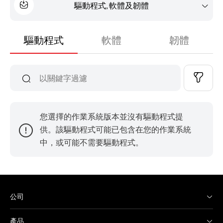
驅動程式, 軟體及韌體
驅動程式
軟體
韌體
您選擇的作業系統版本並沒有驅動程式提
供。該驅動程式可能已包含在您的作業系統
中，或可能不需要驅動程式。
公司
產品