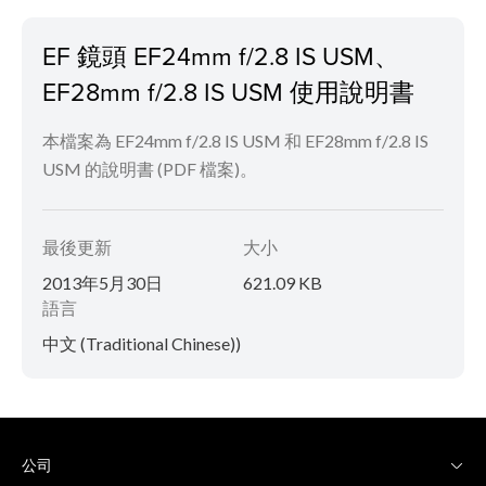
EF 鏡頭 EF24mm f/2.8 IS USM、
EF28mm f/2.8 IS USM 使用說明書
本檔案為 EF24mm f/2.8 IS USM 和 EF28mm f/2.8 IS
USM 的說明書 (PDF 檔案)。
最後更新
大小
2013年5月30日
621.09 KB
語言
中文 (Traditional Chinese))
公司