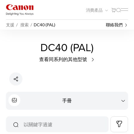
消費產品
支援
搜索
DC40 (PAL)
聯絡我們
DC40 (PAL)
查看同系列的其他型號
手冊