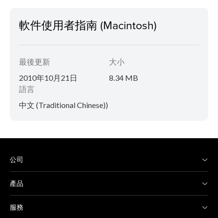
軟件使用者指南 (Macintosh)
最後更新
大小
2010年10月21日
8.34 MB
語言
中文 (Traditional Chinese))
公司
產品
服務