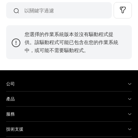
您選擇的作業系統版本並沒有驅動程式提
供。該驅動程式可能已包含在您的作業系統
中，或可能不需要驅動程式。
公司
產品
服務
技術支援