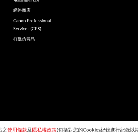
網路商店
Canon Professional
Services (CPS)
打擊仿冒品
站之
使用條款
及
隱私權政策
(包括對您的Cookies紀錄進行紀錄