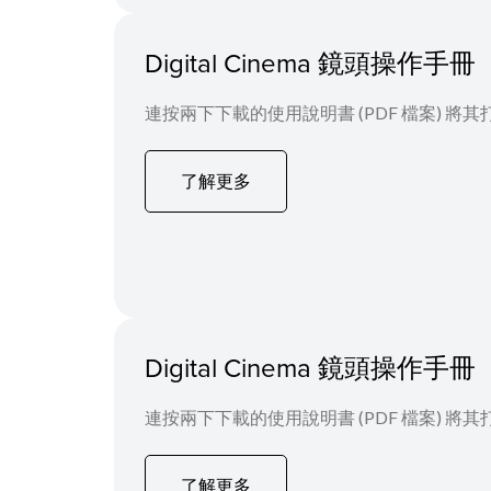
Digital Cinema 鏡頭操作手冊
連按兩下下載的使用說明書 (PDF 檔案) 將其
了解更多
Digital Cinema 鏡頭操作手冊
連按兩下下載的使用說明書 (PDF 檔案) 將其
了解更多