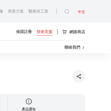
像
商業方案
醫療與工業
中文
保固註冊
技術支援
網路商店
聯絡我們
產品通知