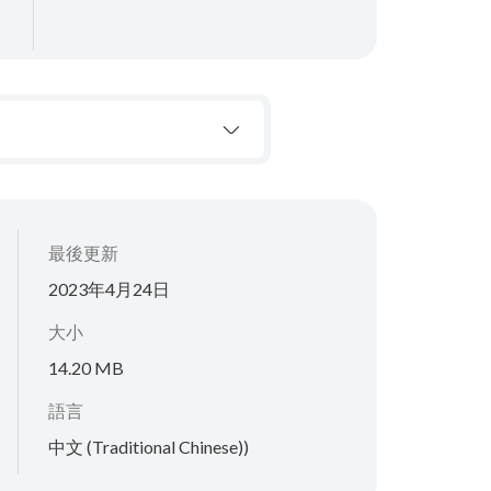
最後更新
2023年4月24日
大小
14.20 MB
語言
中文 (Traditional Chinese))