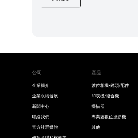
公司
產品
企業簡介
數位相機/鏡頭/配件
企業永續發展
印表機/複合機
新聞中心
掃描器
聯絡我們
專業級數位攝影機
官方社群媒體
其他
條款及隱私權政策