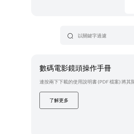
數碼電影鏡頭操作手冊
連按兩下下載的使用說明書 (PDF 檔案) 將其
了解更多