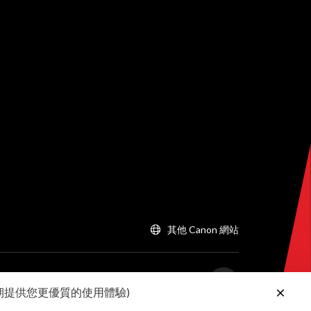
其他 Canon 網站
以期提供您更優質的使用體驗)