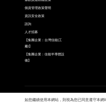
個資管理政策聲明
資訊安全政策
諮詢
人才招募
【集團企業：台灣佳能(工
廠)】
【集團企業：佳能半導體設
備】
台灣佳能資訊股份有限公司版權所有 未經許可不得轉載
如您繼續使用本網站，則視為您已同意遵守本網