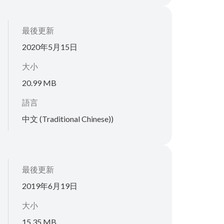
最後更新
2020年5月15日
大小
20.99 MB
語言
中文 (Traditional Chinese))
最後更新
2019年6月19日
大小
15.35 MB