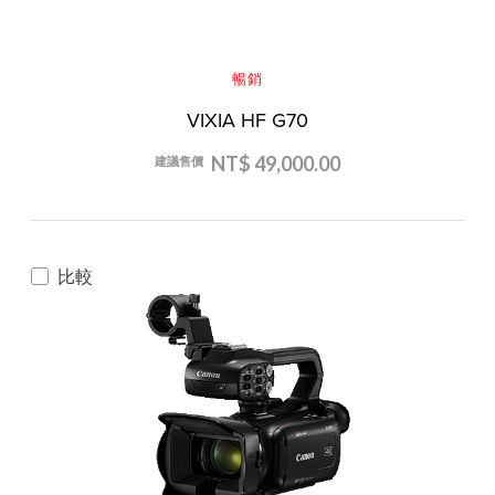
暢銷
VIXIA HF G70
NT$ 49,000.00
建議售價
比較