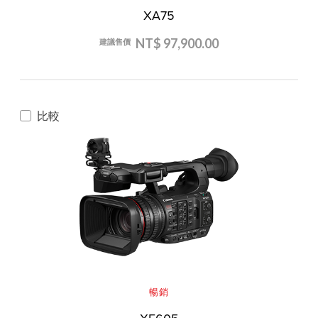
XA75
NT$ 97,900.00
建議售價
比較
暢銷