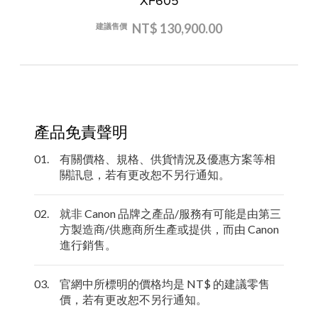
XF605
NT$ 130,900.00
建議售價
產品免責聲明
01.
有關價格、規格、供貨情況及優惠方案等相
關訊息，若有更改恕不另行通知。
02.
就非 Canon 品牌之產品/服務有可能是由第三
方製造商/供應商所生產或提供，而由 Canon
進行銷售。
03.
官網中所標明的價格均是 NT$ 的建議零售
價，若有更改恕不另行通知。