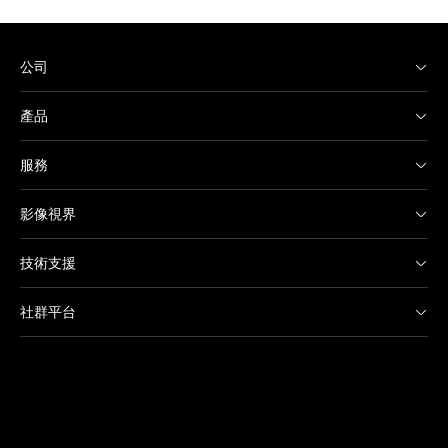
公司
產品
服務
影像視界
技術支援
社群平台