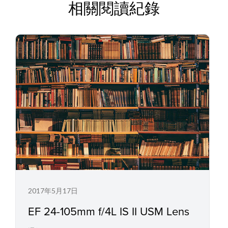
相關閱讀紀錄
2017年5月17日
EF 24-105mm f/4L IS II USM Lens