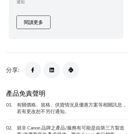
通知
閱讀更多
分享:
產品免責聲明
01.
有關價格、規格、供貨情況及優惠方案等相關訊息，
若有更改恕不另行通知。
02.
就非 Canon 品牌之產品/服務有可能是由第三方製造