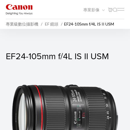
專業影像
專業級數位攝影機
EF 鏡頭
EF24-105mm f/4L IS II USM
EF24-105mm f/4L IS II USM
EF24-105mm f/4L IS II USM