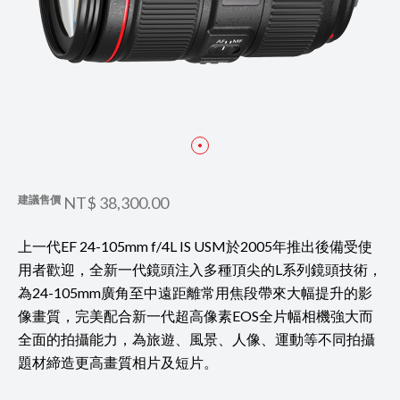
建議售價
NT$ 38,300.00
上一代EF 24-105mm f/4L IS USM於2005年推出後備受使
用者歡迎，全新一代鏡頭注入多種頂尖的L系列鏡頭技術，
為24-105mm廣角至中遠距離常用焦段帶來大幅提升的影
像畫質，完美配合新一代超高像素EOS全片幅相機強大而
全面的拍攝能力，為旅遊、風景、人像、運動等不同拍攝
題材締造更高畫質相片及短片。