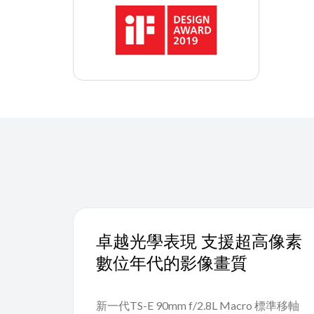
卓越光學表現 支援超高像素
數位年代的影像畫質
新一代TS-E 90mm f/2.8L Macro 標準移軸