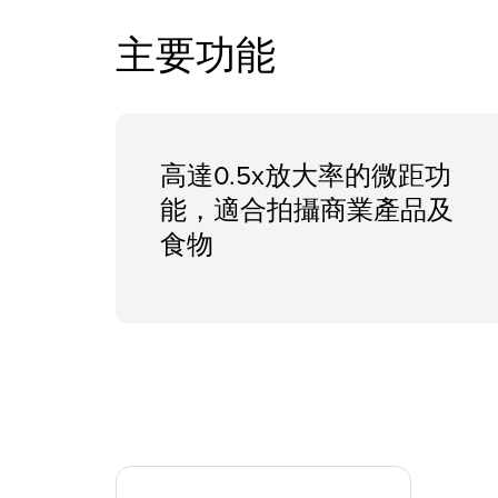
主要功能
高達0.5x放大率的微距功
能，適合拍攝商業產品及
食物