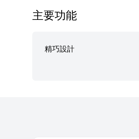
主要功能
精巧設計