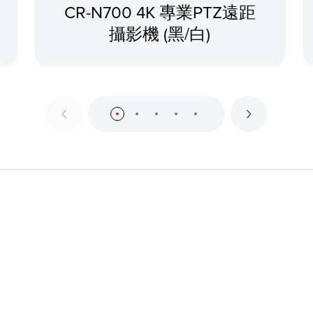
CR-N700 4K 專業PTZ遠距
攝影機 (黑/白)