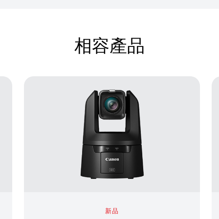
相容產品
新品