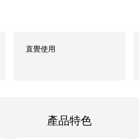
直覺使用
產品特色