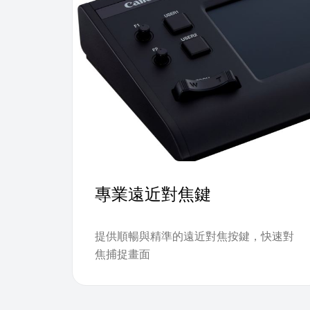
專業遠近對焦鍵
提供順暢與精準的遠近對焦按鍵，快速對
焦捕捉畫面