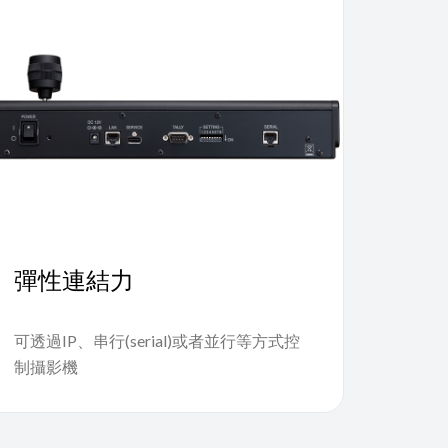
彈性連結力
可透過IP、串行(serial)或者並行等方式控
制攝影機