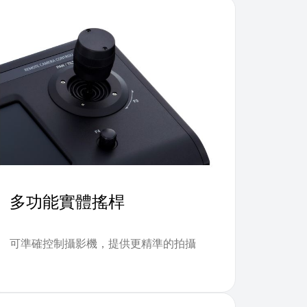
多功能實體搖桿
可準確控制攝影機，提供更精準的拍攝