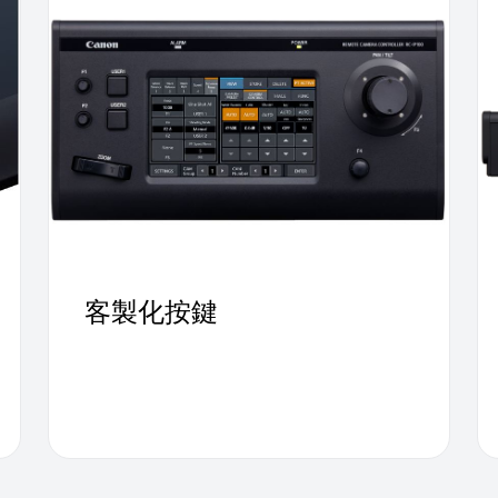
客製化按鍵