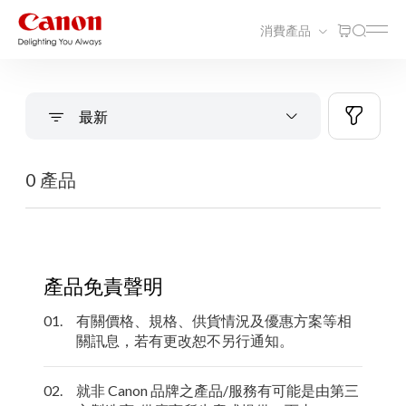
消費產品
最新
0 產品
產品免責聲明
01.
有關價格、規格、供貨情況及優惠方案等相
關訊息，若有更改恕不另行通知。
02.
就非 Canon 品牌之產品/服務有可能是由第三