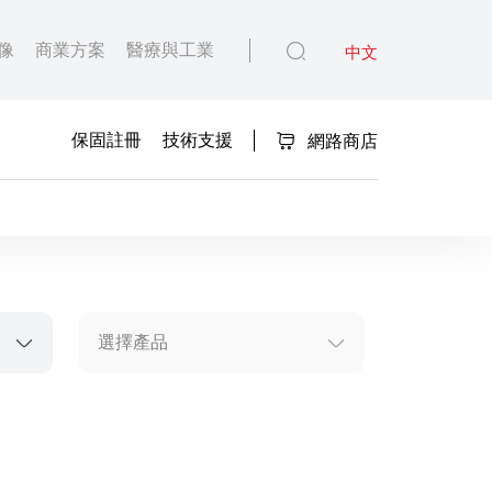
像
商業方案
醫療與工業
中文
保固註冊
技術支援
網路商店
選擇產品