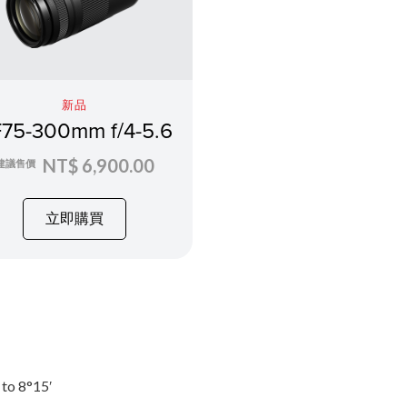
新品
75-300mm f/4-5.6
NT$ 6,900.00
建議售價
立即購買
 to 8°15′