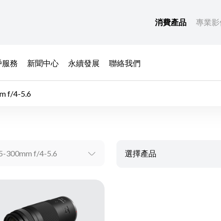
消費產品
專業影
戶服務
新聞中心
永續發展
聯絡我們
 f/4-5.6
5-300mm f/4-5.6
選擇產品