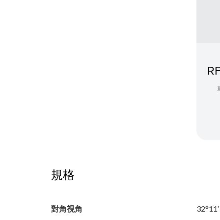
RF
規格
對角視角
32°11′