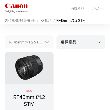
消費產品
數位相機/鏡頭/配件
RF鏡頭
RF45mm f/1.2 STM
RF45mm f/1.2 STM
選擇產品
新品
RF45mm f/1.2
STM