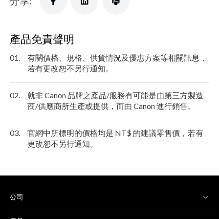
分享:
產品免責聲明
01.
有關價格、規格、供貨情況及優惠方案等相關訊息，
若有更改恕不另行通知。
02.
就非 Canon 品牌之產品/服務有可能是由第三方製造
商/供應商所生產或提供，而由 Canon 進行銷售。
03.
官網中所標明的價格均是 NT$ 的建議零售價，若有
更改恕不另行通知。
公司