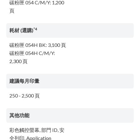
碳粉匣 054 C/M/Y: 1,200
頁
*4
耗材 (選購)
碳粉匣 054H BK: 3,100 頁
碳粉匣 054H C/M/Y:
2,300 頁
建議每月印量
250 - 2,500 頁
其他功能
彩色觸控螢幕, 部門 ID, 安
全列印, Application