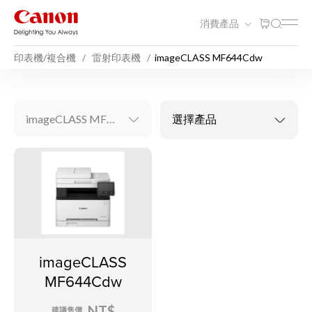
消費產品
印表機/複合機
雷射印表機
imageCLASS MF644Cdw
imageCLASS MF644Cdw
選擇產品
imageCLASS
MF644Cdw
NT$
建議售價