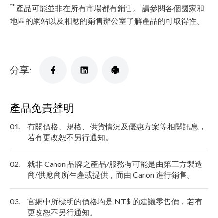
**
產品可能並非在所有市場都有銷售。 請參閱各個國家和
地區的網站以及相應的銷售辦公室了解產品的可取得性。
分享:
產品免責聲明
01.
有關價格、規格、供貨情況及優惠方案等相關訊息，
若有更改恕不另行通知。
02.
就非 Canon 品牌之產品/服務有可能是由第三方製造
商/供應商所生產或提供，而由 Canon 進行銷售。
03.
官網中所標明的價格均是 NT$ 的建議零售價，若有
更改恕不另行通知。