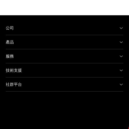
公司
產品
服務
技術支援
社群平台