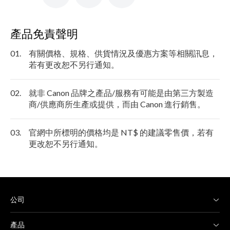
產品免責聲明
01.
有關價格、規格、供貨情況及優惠方案等相關訊息，
若有更改恕不另行通知。
02.
就非 Canon 品牌之產品/服務有可能是由第三方製造
商/供應商所生產或提供，而由 Canon 進行銷售。
03.
官網中所標明的價格均是 NT$ 的建議零售價，若有
更改恕不另行通知。
公司
產品