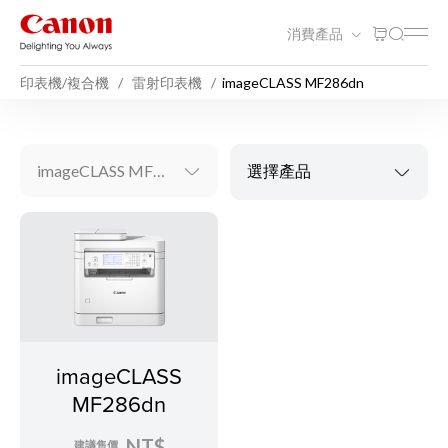
消費產品
印表機/複合機
雷射印表機
imageCLASS MF286dn
imageCLASS MF286dn
選擇產品
imageCLASS
MF286dn
NT$
建議售價