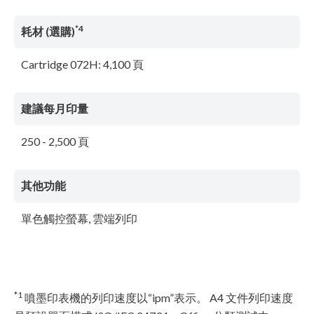
*4
耗材 (選購)
Cartridge 072H: 4,100 頁
建議每月印量
250 - 2,500 頁
其他功能
單色觸控螢幕, 雲端列印
*1
噴墨印表機的列印速度以“ipm”表示。 A4 文件列印速度