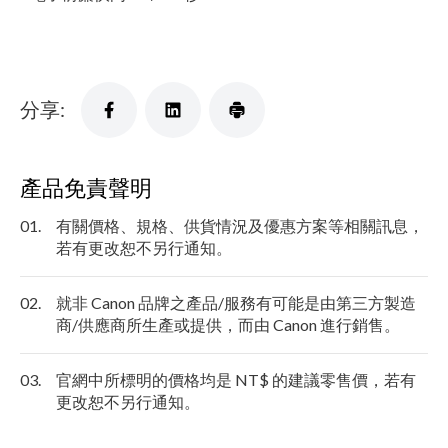
分享:
產品免責聲明
01.
有關價格、規格、供貨情況及優惠方案等相關訊息，
若有更改恕不另行通知。
02.
就非 Canon 品牌之產品/服務有可能是由第三方製造
商/供應商所生產或提供，而由 Canon 進行銷售。
03.
官網中所標明的價格均是 NT$ 的建議零售價，若有
更改恕不另行通知。