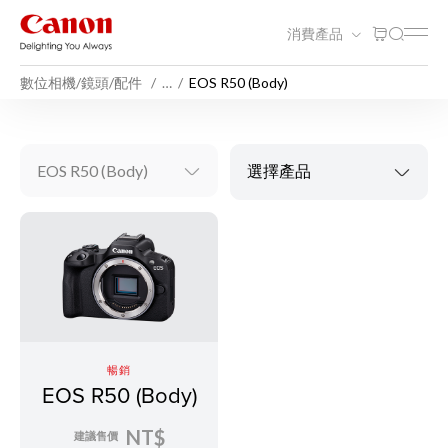
消費產品
數位相機/鏡頭/配件
…
EOS R50 (Body)
EOS R50 (Body)
選擇產品
暢銷
EOS R50 (Body)
NT$
建議售價