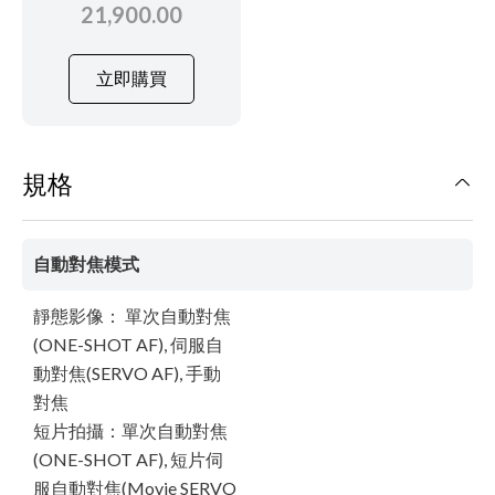
21,900.00
立即購買
規格
自動對焦模式
靜態影像： 單次自動對焦
(ONE-SHOT AF), 伺服自
動對焦(SERVO AF), 手動
對焦
短片拍攝：單次自動對焦
(ONE-SHOT AF), 短片伺
服自動對焦(Movie SERVO