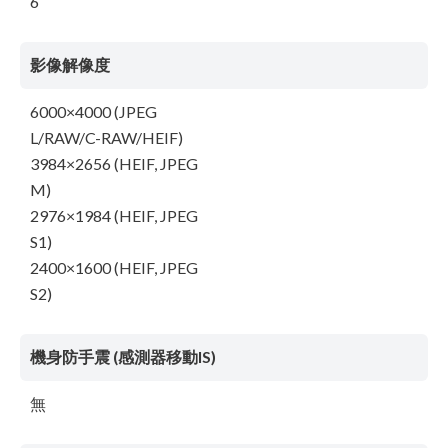
6
影像解像度
6000×4000 (JPEG
L/RAW/C-RAW/HEIF)
3984×2656 (HEIF, JPEG
M)
2976×1984 (HEIF, JPEG
S1)
2400×1600 (HEIF, JPEG
S2)
機身防手震 (感測器移動IS)
無