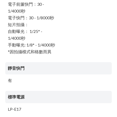
電子前簾快門：30 -
1/4000秒
電子快門：30 - 1/8000秒
短片拍攝：
自動曝光： 1/25* -
1/4000秒
手動曝光: 1/8* - 1/4000秒
*因拍攝模式和格數而異
靜音快門
有
標準電源
LP-E17