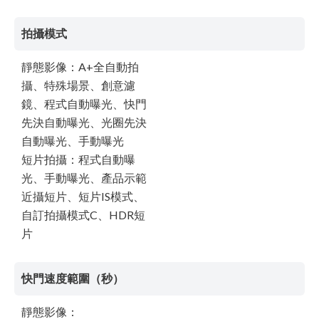
拍攝模式
靜態影像：A+全自動拍
攝、特殊場景、創意濾
鏡、程式自動曝光、快門
先決自動曝光、光圈先決
自動曝光、手動曝光
短片拍攝：程式自動曝
光、手動曝光、產品示範
近攝短片、短片IS模式、
自訂拍攝模式C、HDR短
片
快門速度範圍（秒）
靜態影像：