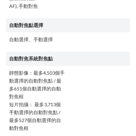
AF), 手動對焦
自動對焦點選擇
自動選擇、手動選擇
自動對焦系統對焦點
靜態影像：最多4,503個手
動選擇的自動對焦點 / 最
多651個自動選擇的自動
對焦框
短片拍攝： 最多3,713個
手動選擇的自動對焦點 /
最多527個自動選擇的自
動對焦框