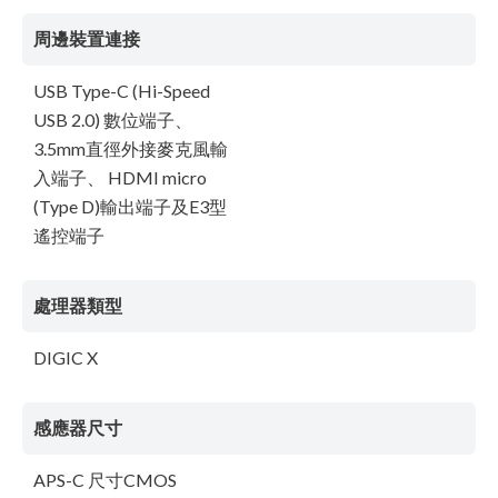
周邊裝置連接
USB Type-C (Hi-Speed
USB 2.0) 數位端子、
3.5mm直徑外接麥克風輸
入端子、 HDMI micro
(Type D)輸出端子及E3型
遙控端子
處理器類型
DIGIC X
感應器尺寸
APS-C 尺寸CMOS