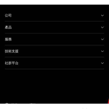
公司
產品
服務
技術支援
社群平台
其他 Canon 網站