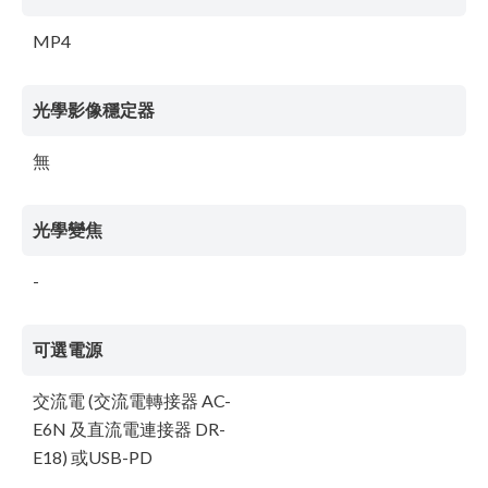
MP4
光學影像穩定器
無
光學變焦
-
可選電源
交流電 (交流電轉接器 AC-
E6N 及直流電連接器 DR-
E18) 或USB-PD