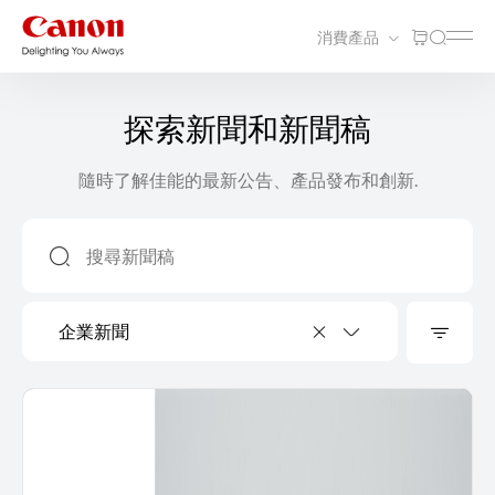
消費產品
探索新聞和新聞稿
隨時了解佳能的最新公告、產品發布和創新.
企業新聞