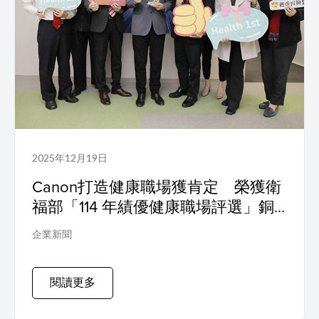
2025年12月19日
Canon打造健康職場獲肯定 榮獲衛
福部「114 年績優健康職場評選」銅
獎
企業新聞
閱讀更多