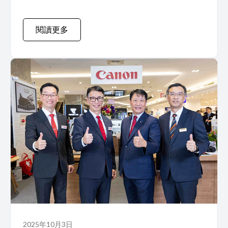
閱讀更多
2025年10月3日