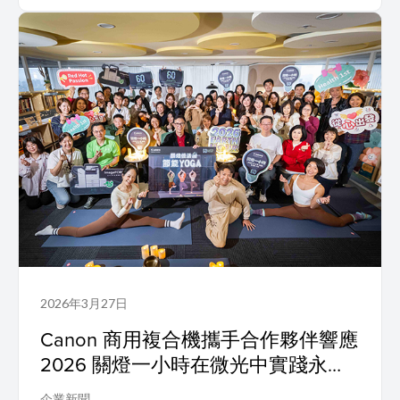
2026年3月27日
Canon 商用複合機攜手合作夥伴響應
2026 關燈一小時在微光中實踐永續
節能 YOGA 落實企業低碳辦公
企業新聞