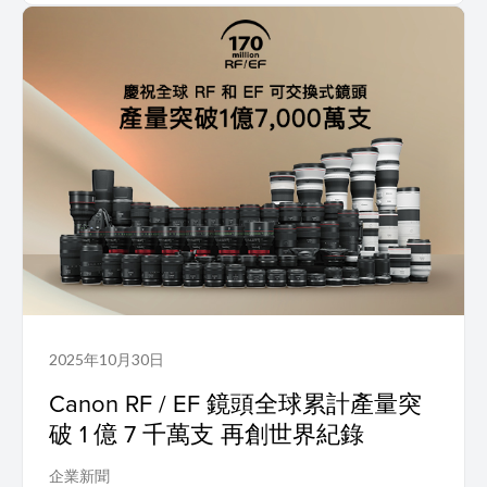
2025年10月30日
Canon RF / EF 鏡頭全球累計產量突
破 1 億 7 千萬支 再創世界紀錄
企業新聞