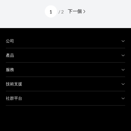
下一個
/ 2
公司
產品
服務
技術支援
社群平台