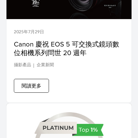
2025年7月29日
Canon 慶祝 EOS 5 可交換式鏡頭數
位相機系列問世 20 週年
攝影產品
企業新聞
閱讀更多