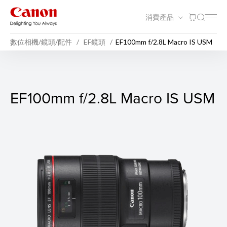
消費產品
數位相機/鏡頭/配件
EF鏡頭
EF100mm f/2.8L Macro IS USM
EF100mm f/2.8L Macro IS U
EF100mm f/2.8L Macro IS USM