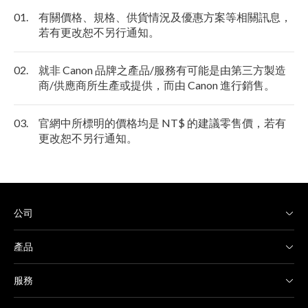
01.
有關價格、規格、供貨情況及優惠方案等相關訊息，
若有更改恕不另行通知。
02.
就非 Canon 品牌之產品/服務有可能是由第三方製造
商/供應商所生產或提供，而由 Canon 進行銷售。
03.
官網中所標明的價格均是 NT$ 的建議零售價，若有
更改恕不另行通知。
公司
產品
服務