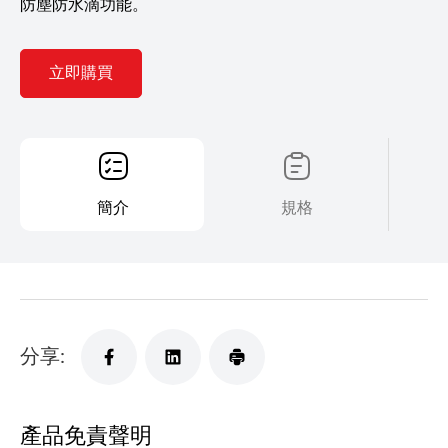
防塵防水滴功能。
立即購買
簡介
規格
分享:
產品免責聲明