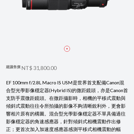
建議售價
NT$ 31,800.00
EF 100mm f/2.8L Macro IS USM是世界首支配備Canon混
合型光學影像穩定器(Hybrid IS)的微距鏡頭，亦是Canon首
支防手震微距鏡頭。在微距攝影時，相機的平移式震動與
傾斜式震動往往令所拍攝的影像不夠清晰銳利外，更會影
響相片原有的構圖。混合型光學影像穩定器不單具備過往
影像穩定器的角速感應器，針對傾斜式相機震動作出修
正；更首次加入加速度感應器感測平移式相機震動的幅