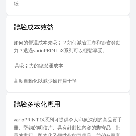
紙
體驗成本效益
如何的營運成本先吸引？如何減省工序和節省勞動
力？透過varioPRINT iX系列可以輕鬆享受。
具吸引力的總營運成本
高度自動化以減少操作員干預
體驗多樣化應用
varioPRINT iX系列可提供令人印象深刻的高品質手
冊、堅韌的明信片、具有針對性內容的郵寄品、批
量的書籍、版本化及個性化的宣傳品，並帶有豐富