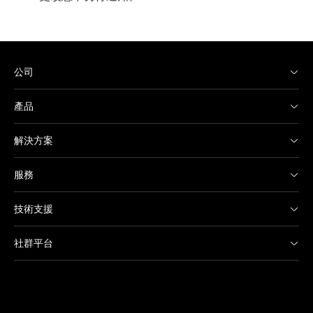
公司
產品
解決方案
服務
技術支援
社群平台