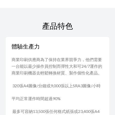
產品特色
體驗生產力
商業印刷供應商為了保持在業界競爭力，他們需要
一台能以最少操作員控制而彈性大和可24/7運作的
商業印刷機器去輕鬆轉換材質、製作個性化產品。
320張A4圖像/分鐘或9,000張以上SRA3圖像/小時
平均正常運作時間超過90%
最多可容納13,500張任何格式紙張或23,400張A4