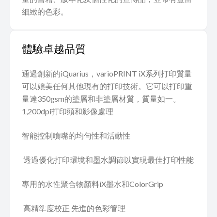
細緻的色彩。
體驗卓越品質
通過創新的iQuarius，varioPRINT iX系列打印質量
可以媲美任何其他現有的打印技術。它可以打印重
量達350gsm的塗層和非塗層材質，質量如一。
1,200dpi打印頭和影像處理
智能控制噴嘴的均勻性和活動性
透過優化打印環境和墨水調節以實現最佳打印性能
專用的水性聚合物顏料iX墨水和ColorGrip
高精準度校正 先進的色彩管理