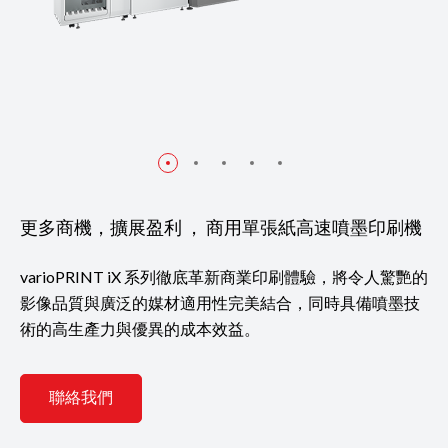
更多商機，擴展盈利 ， 商用單張紙高速噴墨印刷機
varioPRINT iX 系列徹底革新商業印刷體驗，將令人驚艷的
影像品質與廣泛的媒材適用性完美結合，同時具備噴墨技
術的高生產力與優異的成本效益。
聯絡我們