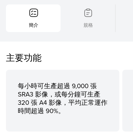
簡介
規格
主要功能
每小時可生產超過 9,000 張
SRA3 影像，或每分鐘可生產
320 張 A4 影像，平均正常運作
時間超過 90%。