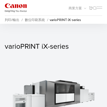
商業方案
列印/輸出
數位印刷系統
varioPRINT iX-series
varioPRINT iX-series
varioPRINT iX-series