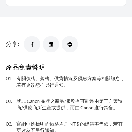
分享:
產品免責聲明
01.
有關價格、規格、供貨情況及優惠方案等相關訊息，
若有更改恕不另行通知。
02.
就非 Canon 品牌之產品/服務有可能是由第三方製造
商/供應商所生產或提供，而由 Canon 進行銷售。
03.
官網中所標明的價格均是 NT$ 的建議零售價，若有
更改恕不另行通知。