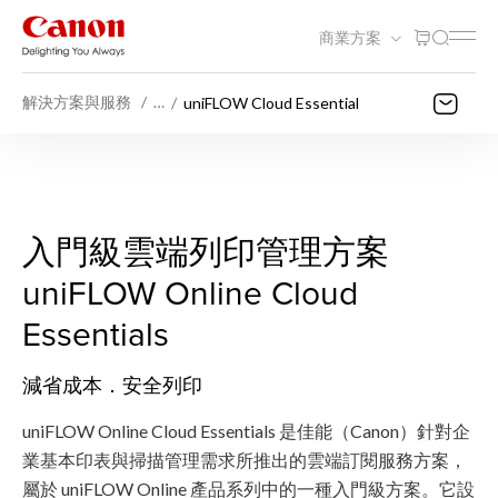
商業方案
解決方案與服務
…
uniFLOW Cloud Essential
入門級雲端列印管理方案
uniFLOW Online Cloud
Essentials
減省成本．安全列印
uniFLOW Online Cloud Essentials 是佳能（Canon）針對企
業基本印表與掃描管理需求所推出的雲端訂閱服務方案，
屬於 uniFLOW Online 產品系列中的一種入門級方案。它設