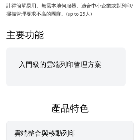
計得簡單易用、無需本地伺服器、適合中小企業或對列印/
掃描管理要求不高的團隊。(up to 25人)
主要功能
入門級的雲端列印管理方案
產品特色
雲端整合與移動列印