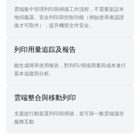
雲端集中管理列印與掃描工作流程，不需要架設本
地伺服器。安全列印與控制功能（例如使用者認證
後才可取件），提升機密文件安全。
列印用量追踪及報告
能生成簡單使用報告，對列印/掃描用量與成本進行
基本追蹤與分析。
雲端整合與移動列印
支援從行動裝置列印與掃描，並可與一般雲端儲存
服務互動