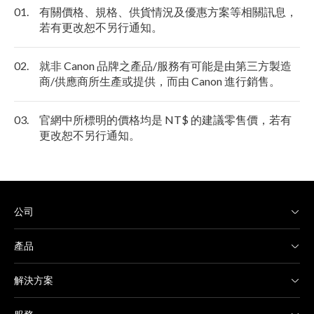
01.
有關價格、規格、供貨情況及優惠方案等相關訊息，
若有更改恕不另行通知。
02.
就非 Canon 品牌之產品/服務有可能是由第三方製造
商/供應商所生產或提供，而由 Canon 進行銷售。
03.
官網中所標明的價格均是 NT$ 的建議零售價，若有
更改恕不另行通知。
公司
產品
解決方案