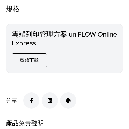
規格
雲端列印管理方案 uniFLOW Online
Express
型錄下載
分享:
產品免責聲明