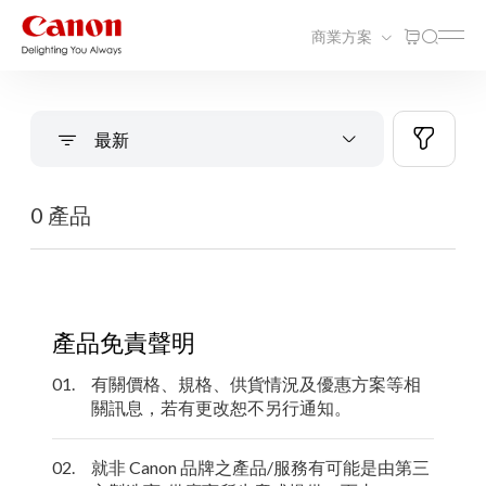
商業方案
最新
0 產品
產品免責聲明
01.
有關價格、規格、供貨情況及優惠方案等相
關訊息，若有更改恕不另行通知。
02.
就非 Canon 品牌之產品/服務有可能是由第三