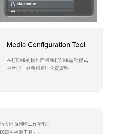
Media Configuration Tool
在打印機的操作面板和打印機驅動程式
中管理、更新和處理介質資料
現高效的大幅面列印工作流程。
訊（包括顏色校準工具）。