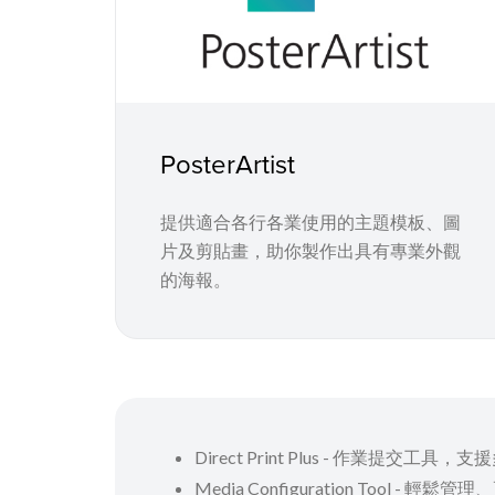
PosterArtist
提供適合各行各業使用的主題模板、圖
片及剪貼畫，助你製作出具有專業外觀
的海報。
Direct Print Plus - 
Media Configuration T