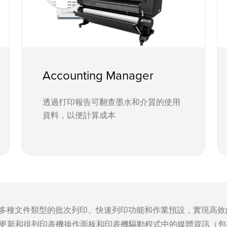
Accounting Manager
透過打印報告可翻查墨水和介質的使用
資料，以便計算成本
作業提交工具，支援多種文件類型的批次列印、快速列印功能和作業預設，實
ool - 輕鬆管理、更新和排列印表機操作面板和印表機驅動程式中的媒體資