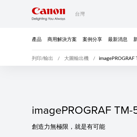
台灣
產品
商用解決方案
案例分享
最新消息
列印/輸出
大圖輸出機
imagePROGRAF 
imagePROGRAF TM-5
imagePROGRAF TM-
創造力無極限，就是有可能