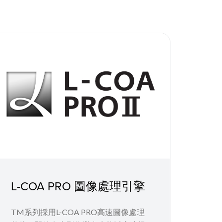
L-COA PRO 圖像處理引擎
TM系列採用L-COA PRO高速圖像處理