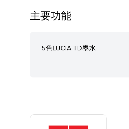
主要功能
5色LUCIA TD墨水