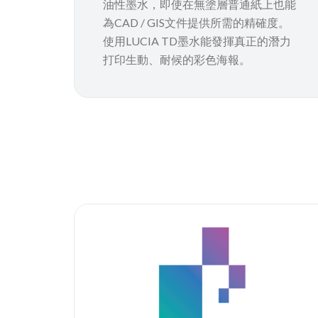
油性墨水，即使在無塗層普通紙上也能
為CAD / GIS文件提供所需的精確度。
使用LUCIA TD墨水能發揮真正的潛力
打印生動、耐候的彩色海報。