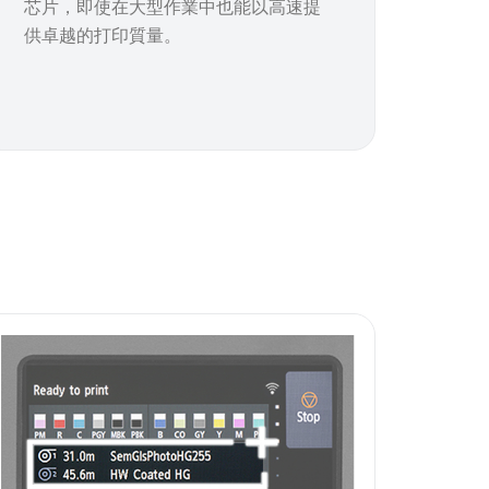
芯片，即使在大型作業中也能以高速提
供卓越的打印質量。