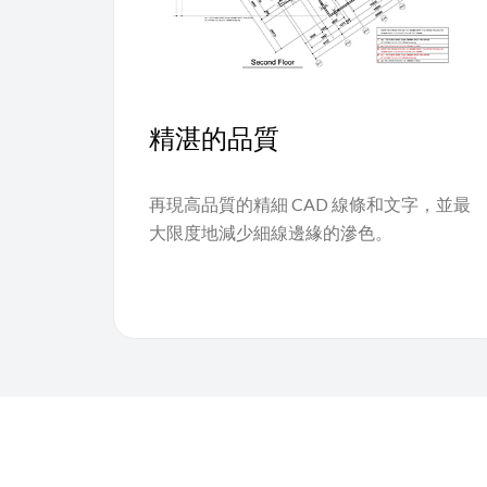
精湛的品質
再現高品質的精細 CAD 線條和文字，並最
大限度地減少細線邊緣的滲色。