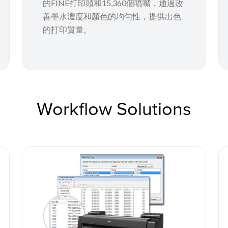
的FINE打印頭和15,360個噴嘴，通過改
善墨水濃度和顏色的均勻性，提供出色
的打印質量。
Workflow Solutions