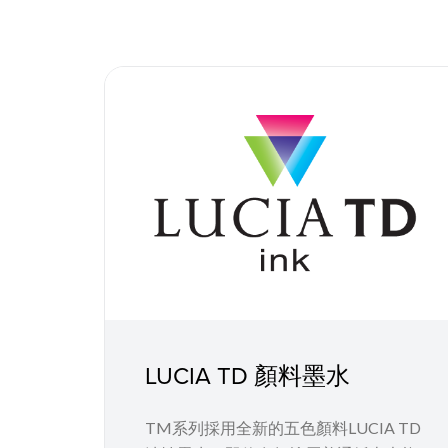
LUCIA TD 顏料墨水
TM系列採用全新的五色顏料LUCIA TD