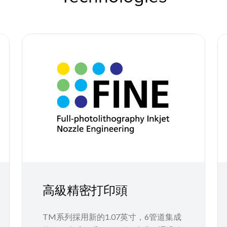
高級精密打印頭
TM系列採用新的1.07英寸，6管道集成