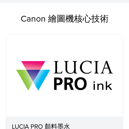
Canon 繪圖機核心技術
LUCIA PRO 顏料墨水