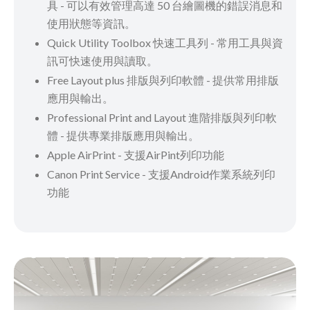
具 - 可以有效管理高達 50 台繪圖機的錯誤消息和
使用狀態等資訊。
Quick Utility Toolbox 快速工具列 - 常用工具與資
訊可快速使用與讀取。
Free Layout plus 排版與列印軟體 - 提供常用排版
應用與輸出。
Professional Print and Layout 進階排版與列印軟
體 - 提供專業排版應用與輸出。
Apple AirPrint - 支援AirPint列印功能
Canon Print Service - 支援Android作業系統列印
功能