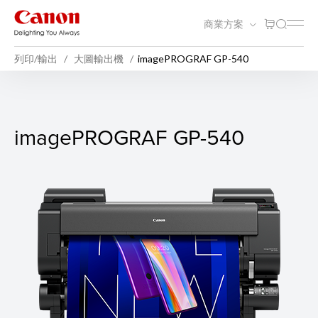
商業方案
列印/輸出
大圖輸出機
imagePROGRAF GP-540
imagePROGRAF GP-540
imagePROGRAF GP-540