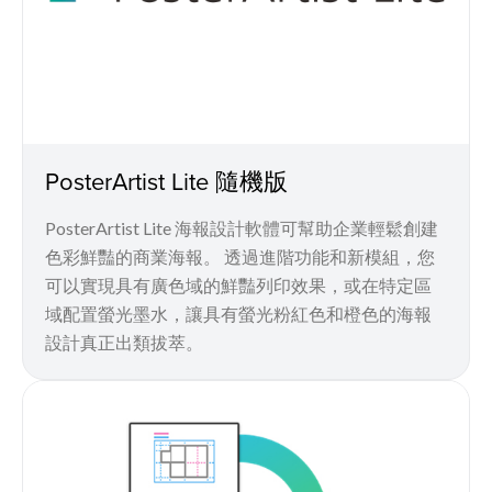
PosterArtist Lite 隨機版
PosterArtist Lite 海報設計軟體可幫助企業輕鬆創建
色彩鮮豔的商業海報。 透過進階功能和新模組，您
可以實現具有廣色域的鮮豔列印效果，或在特定區
域配置螢光墨水，讓具有螢光粉紅色和橙色的海報
設計真正出類拔萃。