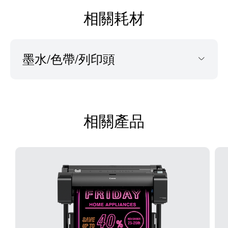
相關耗材
墨水/色帶/列印頭
相關產品