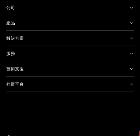
公司
產品
解決方案
服務
技術支援
社群平台
其他 Canon 網站