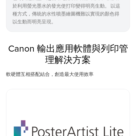
於利用螢光墨水的發光使打印變得明亮生動。 以這
種方式，傳統的水性噴墨繪圖機難以實現的顏色得
以生動而明亮呈現。
Canon 輸出應用軟體與列印管
理解決方案
軟硬體互相搭配結合，創造最大使用效率