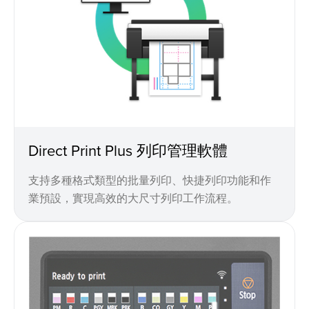
Direct Print Plus 列印管理軟體
支持多種格式類型的批量列印、快捷列印功能和作
業預設，實現高效的大尺寸列印工作流程。