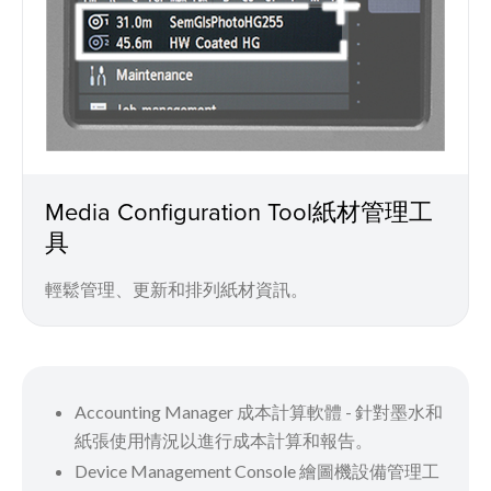
Media Configuration Tool紙材管理工
具
輕鬆管理、更新和排列紙材資訊。
Accounting Manager 成本計算軟體 - 針對墨水和
紙張使用情況以進行成本計算和報告。
Device Management Console 繪圖機設備管理工