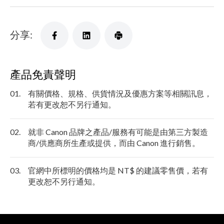
分享:
產品免責聲明
01.
有關價格、規格、供貨情況及優惠方案等相關訊息，
若有更改恕不另行通知。
02.
就非 Canon 品牌之產品/服務有可能是由第三方製造
商/供應商所生產或提供，而由 Canon 進行銷售。
03.
官網中所標明的價格均是 NT$ 的建議零售價，若有
更改恕不另行通知。