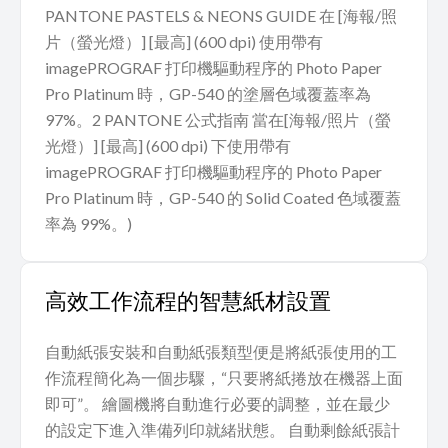
PANTONE PASTELS & NEONS GUIDE 在 [海報/照
片（螢光燈）] [最高] (600 dpi) 使用帶有
imagePROGRAF 打印機驅動程序的 Photo Paper
Pro Platinum 時，GP-540 的塗層色域覆蓋率為
97%。2 PANTONE 公式指南 當在[海報/照片（螢
光燈）] [最高] (600 dpi) 下使用帶有
imagePROGRAF 打印機驅動程序的 Photo Paper
Pro Platinum 時，GP-540 的 Solid Coated 色域覆蓋
率為 99%。)
高效工作流程的智慧紙材設置
自動紙張安裝和自動紙張類型便是將紙張使用的工
作流程簡化為一個步驟，“只要將紙捲放在機器上面
即可”。 繪圖機將自動進行必要的調整，並在最少
的設定下進入準備列印就緒狀態。 自動剩餘紙張計