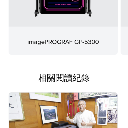
imagePROGRAF GP-5300
相關閱讀紀錄