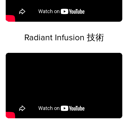
Radiant Infusion 技術