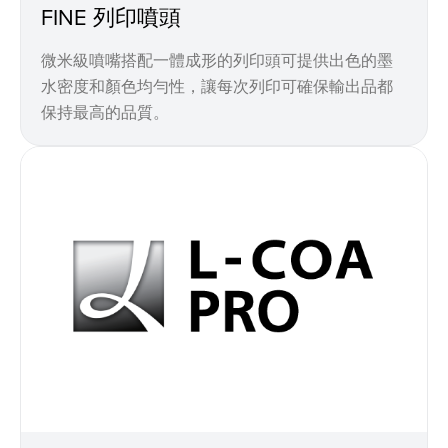
FINE 列印噴頭
微米級噴嘴搭配一體成形的列印頭可提供出色的墨
水密度和顏色均勻性，讓每次列印可確保輸出品都
保持最高的品質。