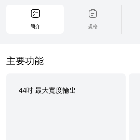
簡介
規格
主要功能
44吋 最大寬度輸出