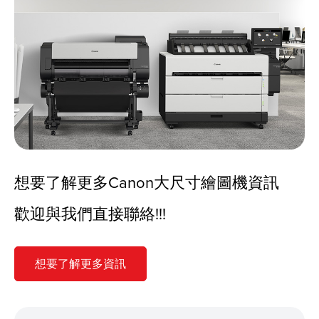
想要了解更多Canon大尺寸繪圖機資訊
歡迎與我們直接聯絡!!!
想要了解更多資訊