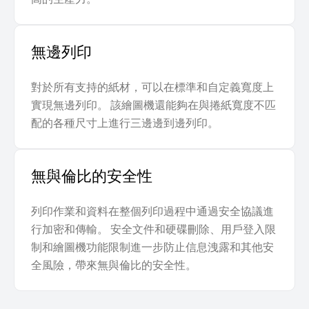
無邊列印
對於所有支持的紙材，可以在標準和自定義寬度上
實現無邊列印。 該繪圖機還能夠在與捲紙寬度不匹
配的各種尺寸上進行三邊邊到邊列印。
無與倫比的安全性
列印作業和資料在整個列印過程中通過安全協議進
行加密和傳輸。 安全文件和硬碟刪除、用戶登入限
制和繪圖機功能限制進一步防止信息洩露和其他安
全風險，帶來無與倫比的安全性。