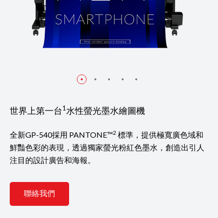
1
世界上第一台
水性螢光墨水繪圖機
2
全新GP-540採用 PANTONE™
標準，提供極寬廣色域和
鮮豔色彩的表現，透過獨家螢光粉紅色墨水，創造出引人
注目的設計廣告和海報。
聯絡我們