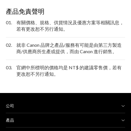
產品免責聲明
01.
有關價格、規格、供貨情況及優惠方案等相關訊息，
若有更改恕不另行通知。
02.
就非 Canon 品牌之產品/服務有可能是由第三方製造
商/供應商所生產或提供，而由 Canon 進行銷售。
03.
官網中所標明的價格均是 NT$ 的建議零售價，若有
更改恕不另行通知。
公司
產品