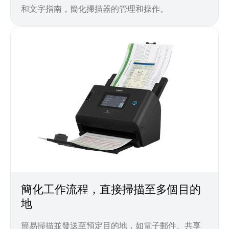
和文字指南，簡化掃描器的管理和操作。
簡化工作流程，直接掃描至多個目的
地
簡易掃描並發送至預定目的地，如電子郵件、共享