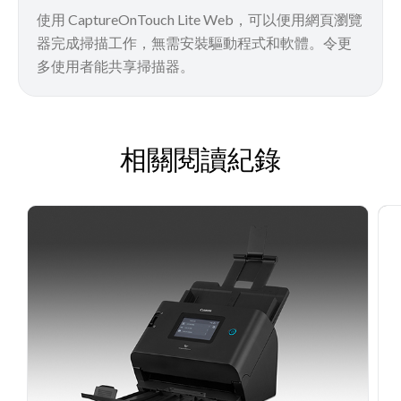
使用 CaptureOnTouch Lite Web，可以便用網頁瀏覽
器完成掃描工作，無需安裝驅動程式和軟體。令更
多使用者能共享掃描器。
相關閱讀紀錄