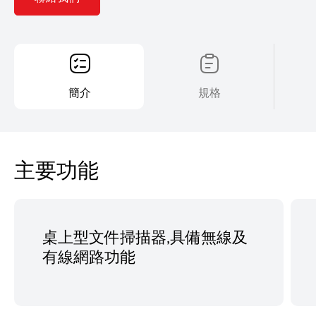
簡介
規格
主要功能
桌上型文件掃描器,具備無線及
有線網路功能