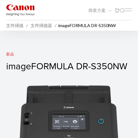
商業方案
文件掃描
文件掃描器
imageFORMULA DR-S350NW
imageFORMULA DR-S350
新品
imageFORMULA DR-S350NW