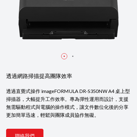
透過網路掃描提高團隊效率
透過直覺式操作 imageFORMULA DR-S350NW A4 桌上型
掃描器，大幅提升工作效率。專為彈性運用而設計，支援
無需驅動程式與電腦的操作模式，讓文件數位化後的分享
更加簡單迅速，輕鬆與團隊成員協作無礙。
聯絡我們