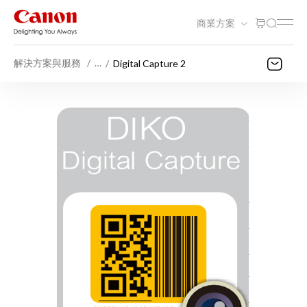
商業方案
解決方案與服務
…
Digital Capture 2