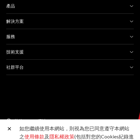
產品
解決方案
服務
技術支援
社群平台
其他 Canon 網站
如您繼續使用本網站，則視為您已同意遵守本網站
之
使用條款
及
隱私權政策
(包括對您的Cookies紀錄進