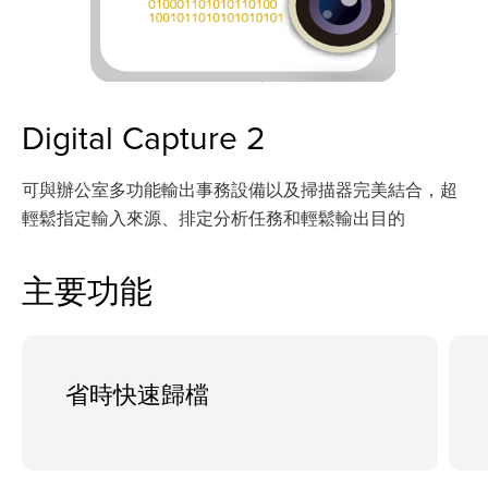
Digital Capture 2
可與辦公室多功能輸出事務設備以及掃描器完美結合，超
輕鬆指定輸入來源、排定分析任務和輕鬆輸出目的
主要功能
省時快速歸檔