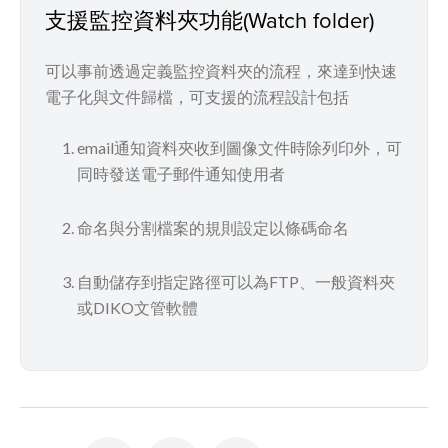
支援監控資料夾功能(Watch folder)
可以事前透過定義監控資料夾的流程，來達到快速
電子化與文件歸檔，可支援的流程設計包括
email通知資料夾收到圖像文件時除列印外，可
同時發送電子郵件通知使用者
命名與分割檔案的規則設定以條碼命名
自動儲存到指定路徑可以為FTP、一般資料夾
或DIKO文管軟體