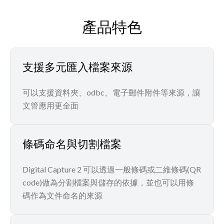
產品特色
支援多元匯入檔案來源
可以支援資料夾、odbc、電子郵件附件等來源，讓
文管應用更全面
條碼命名與切割檔案
Digital Capture 2 可以透過一般條碼或二維條碼(QR
code)做為分割檔案與儲存的依據，並也可以用條
碼作為文件命名的來源