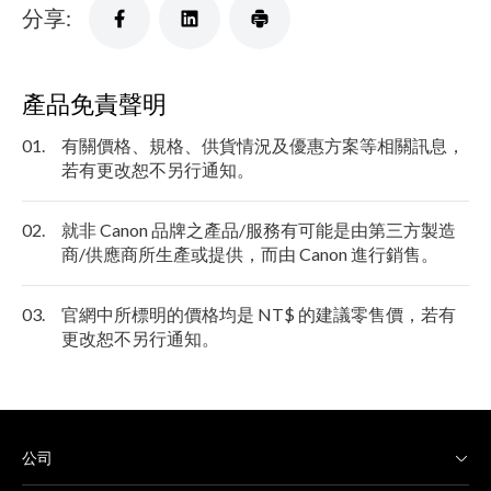
分享:
產品免責聲明
01.
有關價格、規格、供貨情況及優惠方案等相關訊息，
若有更改恕不另行通知。
02.
就非 Canon 品牌之產品/服務有可能是由第三方製造
商/供應商所生產或提供，而由 Canon 進行銷售。
03.
官網中所標明的價格均是 NT$ 的建議零售價，若有
更改恕不另行通知。
公司